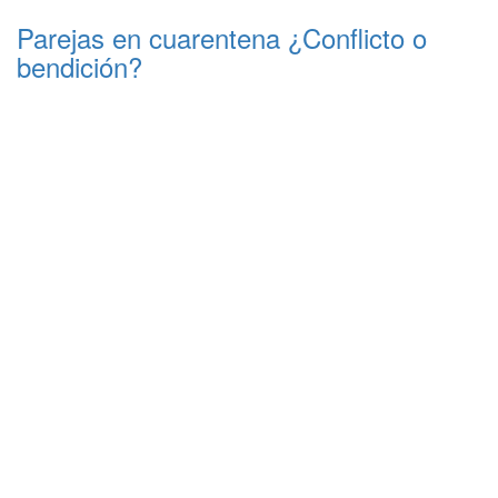
Parejas en cuarentena ¿Conflicto o
bendición?