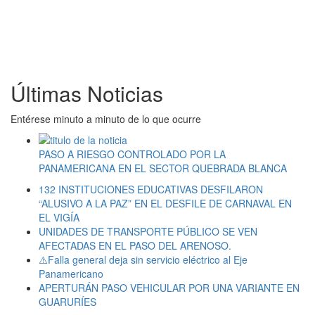
Últimas Noticias
Entérese minuto a minuto de lo que ocurre
PASO A RIESGO CONTROLADO POR LA
PANAMERICANA EN EL SECTOR QUEBRADA BLANCA
132 INSTITUCIONES EDUCATIVAS DESFILARON
“ALUSIVO A LA PAZ” EN EL DESFILE DE CARNAVAL EN
EL VIGÍA
UNIDADES DE TRANSPORTE PÚBLICO SE VEN
AFECTADAS EN EL PASO DEL ARENOSO.
⚠️Falla general deja sin servicio eléctrico al Eje
Panamericano
APERTURÁN PASO VEHICULAR POR UNA VARIANTE EN
GUARURÍES