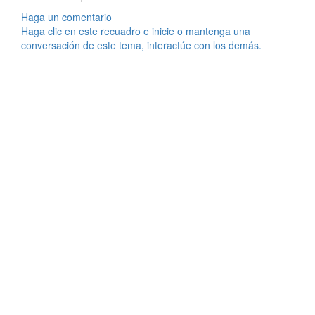
Haga un comentario
Haga clic en este recuadro e inicie o mantenga una
conversación de este tema, interactúe con los demás.