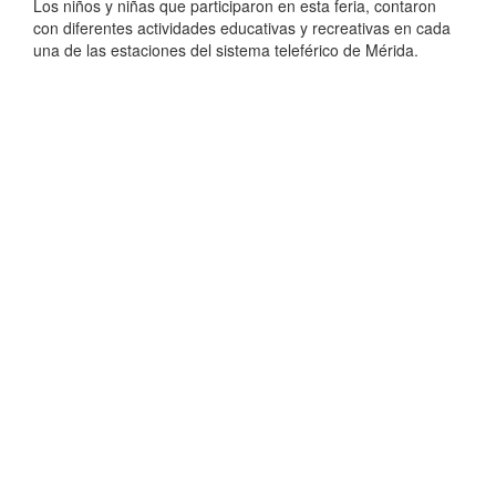
Los niños y niñas que participaron en esta feria, contaron
con diferentes actividades educativas y recreativas en cada
una de las estaciones del sistema teleférico de Mérida.