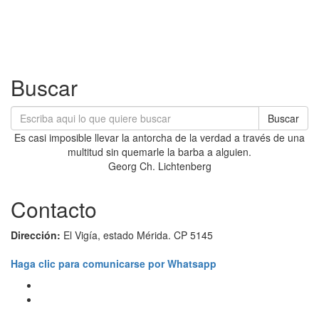
Buscar
Buscar
Es casi imposible llevar la antorcha de la verdad a través de una
multitud sin quemarle la barba a alguien.
Georg Ch. Lichtenberg
Contacto
Dirección:
El Vigía, estado Mérida. CP 5145
Haga clic para comunicarse por Whatsapp