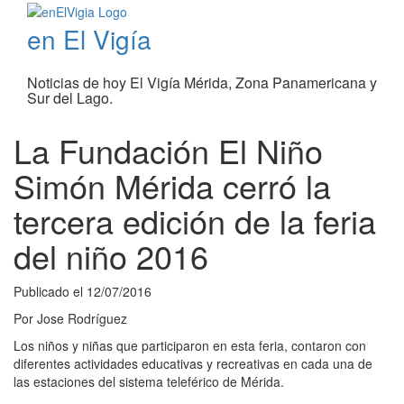
en El Vigía
Noticias de hoy El Vigía Mérida, Zona Panamericana y
Sur del Lago.
La Fundación El Niño
Simón Mérida cerró la
tercera edición de la feria
del niño 2016
Publicado el
12/07/2016
Por
Jose Rodríguez
Los niños y niñas que participaron en esta feria, contaron con
diferentes actividades educativas y recreativas en cada una de
las estaciones del sistema teleférico de Mérida.