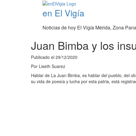
en El Vigía
Noticias de hoy El Vigía Mérida, Zona Pan
Juan Bimba y los ins
Publicado el
29/12/2020
Por
Liseth Suarez
Hablar de La Juan Bimba, es hablar del pueblo, del ob
su vida de poesía y lucha por esta patria, está regi