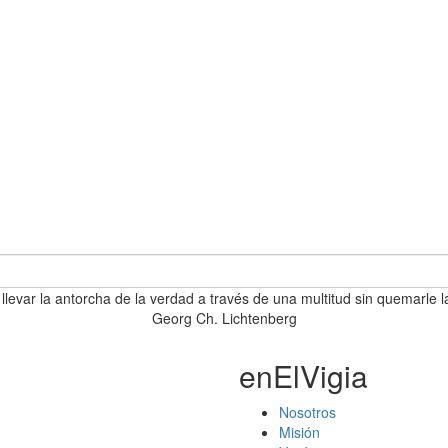
 llevar la antorcha de la verdad a través de una multitud sin quemarle l
Georg Ch. Lichtenberg
enElVigia
Nosotros
Misión