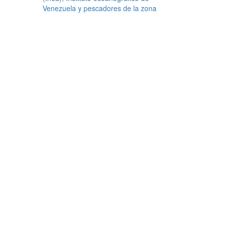
Venezuela y pescadores de la zona