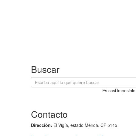
Buscar
Es casi imposible
Contacto
Dirección:
El Vigía, estado Mérida. CP 5145