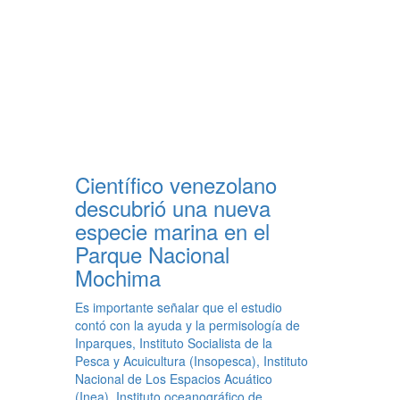
Científico venezolano
descubrió una nueva
especie marina en el
Parque Nacional
Mochima
Es importante señalar que el estudio
contó con la ayuda y la permisología de
Inparques, Instituto Socialista de la
Pesca y Acuicultura (Insopesca), Instituto
Nacional de Los Espacios Acuático
(Inea), Instituto oceanográfico de