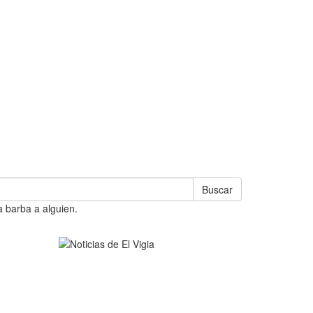
Buscar
a barba a alguien.