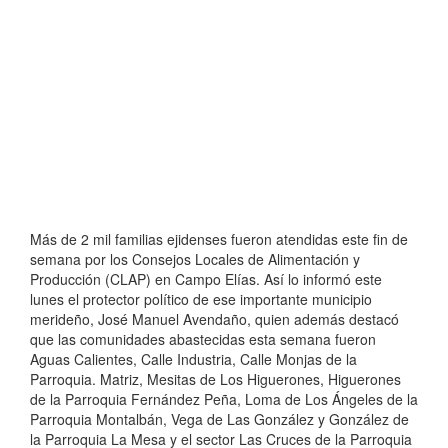
Más de 2 mil familias ejidenses fueron atendidas este fin de
semana por los Consejos Locales de Alimentación y
Producción (CLAP) en Campo Elías. Así lo informó este
lunes el protector político de ese importante municipio
merideño, José Manuel Avendaño, quien además destacó
que las comunidades abastecidas esta semana fueron
Aguas Calientes, Calle Industria, Calle Monjas de la
Parroquia. Matriz, Mesitas de Los Higuerones, Higuerones
de la Parroquia Fernández Peña, Loma de Los Ángeles de la
Parroquia Montalbán, Vega de Las González y González de
la Parroquia La Mesa y el sector Las Cruces de la Parroquia