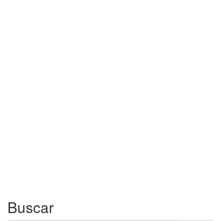
Buscar