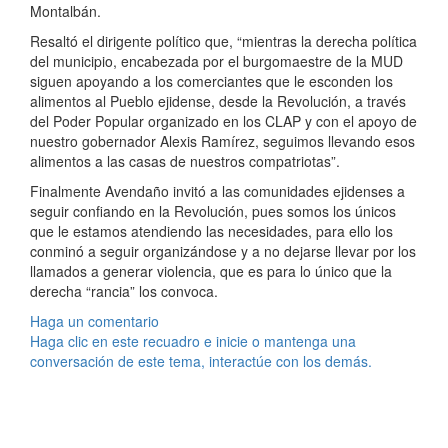
Montalbán.
Resaltó el dirigente político que, “mientras la derecha política
del municipio, encabezada por el burgomaestre de la MUD
siguen apoyando a los comerciantes que le esconden los
alimentos al Pueblo ejidense, desde la Revolución, a través
del Poder Popular organizado en los CLAP y con el apoyo de
nuestro gobernador Alexis Ramírez, seguimos llevando esos
alimentos a las casas de nuestros compatriotas”.
Finalmente Avendaño invitó a las comunidades ejidenses a
seguir confiando en la Revolución, pues somos los únicos
que le estamos atendiendo las necesidades, para ello los
conminó a seguir organizándose y a no dejarse llevar por los
llamados a generar violencia, que es para lo único que la
derecha “rancia” los convoca.
Haga un comentario
Haga clic en este recuadro e inicie o mantenga una
conversación de este tema, interactúe con los demás.