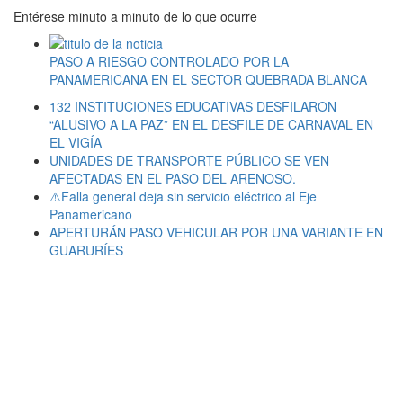
Entérese minuto a minuto de lo que ocurre
PASO A RIESGO CONTROLADO POR LA
PANAMERICANA EN EL SECTOR QUEBRADA BLANCA
132 INSTITUCIONES EDUCATIVAS DESFILARON
“ALUSIVO A LA PAZ” EN EL DESFILE DE CARNAVAL EN
EL VIGÍA
UNIDADES DE TRANSPORTE PÚBLICO SE VEN
AFECTADAS EN EL PASO DEL ARENOSO.
⚠️Falla general deja sin servicio eléctrico al Eje
Panamericano
APERTURÁN PASO VEHICULAR POR UNA VARIANTE EN
GUARURÍES