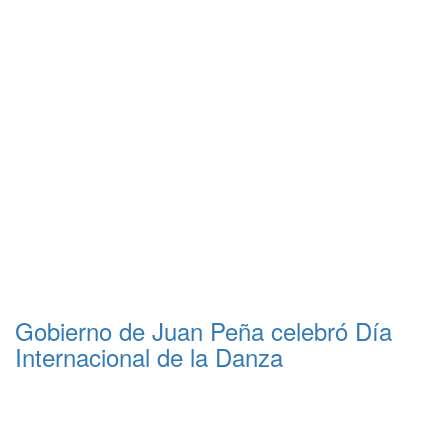
Gobierno de Juan Peña celebró Día
Internacional de la Danza