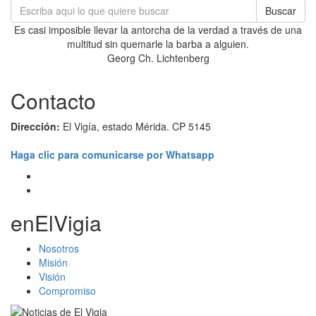
Buscar
Es casi imposible llevar la antorcha de la verdad a través de una
multitud sin quemarle la barba a alguien.
Georg Ch. Lichtenberg
Contacto
Dirección:
El Vigía, estado Mérida. CP 5145
Haga clic para comunicarse por Whatsapp
enElVigia
Nosotros
Misión
Visión
Compromiso