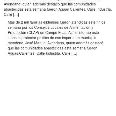
Avendaño, quien además destacó que las comunidades
abastecidas esta semana fueron Aguas Calientes, Calle Industria,
Calle […]
Más de 2 mil familias ejidenses fueron atendidas este fin de
semana por los Consejos Locales de Alimentación y
Producción (CLAP) en Campo Elías. Así lo informó este
lunes el protector político de ese importante municipio
merideño, José Manuel Avendaño, quien además destacó
que las comunidades abastecidas esta semana fueron
Aguas Calientes, Calle Industria, Calle […]