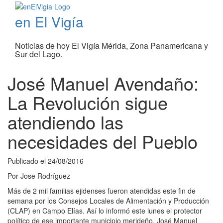
en El Vigía
Noticias de hoy El Vigía Mérida, Zona Panamericana y
Sur del Lago.
José Manuel Avendaño:
La Revolución sigue
atendiendo las
necesidades del Pueblo
Publicado el
24/08/2016
Por
Jose Rodríguez
Más de 2 mil familias ejidenses fueron atendidas este fin de
semana por los Consejos Locales de Alimentación y Producción
(CLAP) en Campo Elías. Así lo informó este lunes el protector
político de ese importante municipio merideño, José Manuel