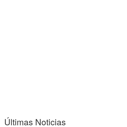
Últimas Noticias