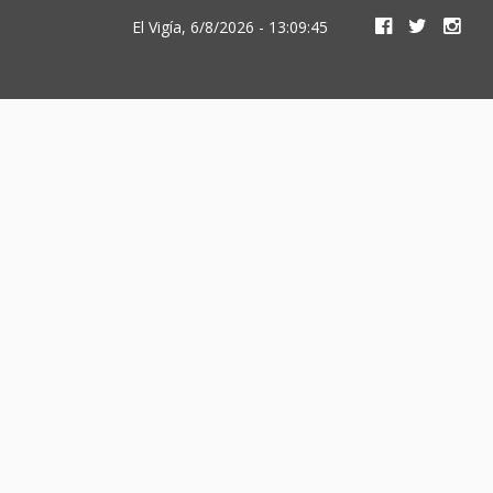
El Vigía, 6/8/2026 - 13:09:45