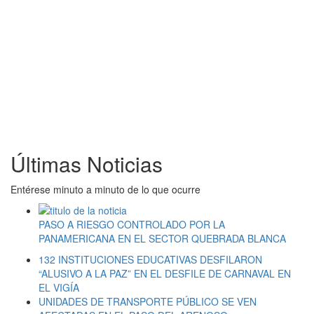
Últimas Noticias
Entérese minuto a minuto de lo que ocurre
PASO A RIESGO CONTROLADO POR LA
PANAMERICANA EN EL SECTOR QUEBRADA BLANCA
132 INSTITUCIONES EDUCATIVAS DESFILARON
“ALUSIVO A LA PAZ” EN EL DESFILE DE CARNAVAL EN
EL VIGÍA
UNIDADES DE TRANSPORTE PÚBLICO SE VEN