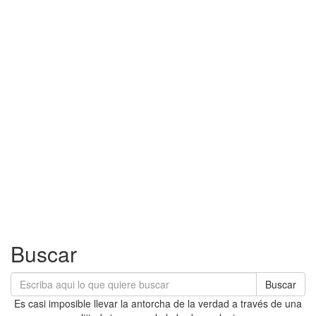
Buscar
Buscar
Es casi imposible llevar la antorcha de la verdad a través de una