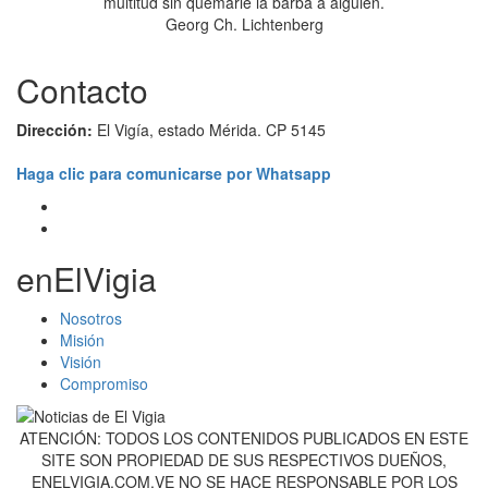
multitud sin quemarle la barba a alguien.
Georg Ch. Lichtenberg
Contacto
Dirección:
El Vigía, estado Mérida. CP 5145
Haga clic para comunicarse por Whatsapp
enElVigia
Nosotros
Misión
Visión
Compromiso
ATENCIÓN: TODOS LOS CONTENIDOS PUBLICADOS EN ESTE
SITE SON PROPIEDAD DE SUS RESPECTIVOS DUEÑOS,
ENELVIGIA.COM.VE NO SE HACE RESPONSABLE POR LOS