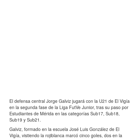
El defensa central Jorge Galviz jugará con la U21 de El Vigía
en la segunda fase de la Liga FutVe Junior, tras su paso por
Estudiantes de Mérida en las categorías Sub17, Sub18,
Sub19 y Sub21.
Galviz, formado en la escuela José Luis González de El
Vigía, vistiendo la rojiblanca marcó cinco goles, dos en la