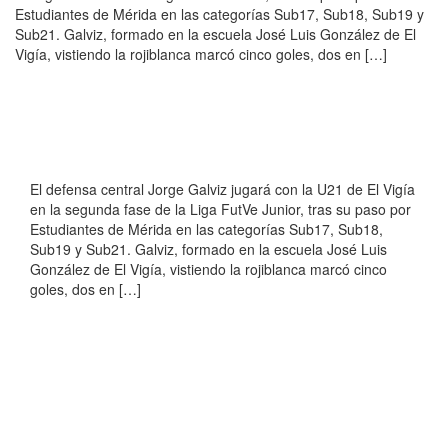
Estudiantes de Mérida en las categorías Sub17, Sub18, Sub19 y
Sub21. Galviz, formado en la escuela José Luis González de El
Vigía, vistiendo la rojiblanca marcó cinco goles, dos en […]
El defensa central Jorge Galviz jugará con la U21 de El Vigía
en la segunda fase de la Liga FutVe Junior, tras su paso por
Estudiantes de Mérida en las categorías Sub17, Sub18,
Sub19 y Sub21. Galviz, formado en la escuela José Luis
González de El Vigía, vistiendo la rojiblanca marcó cinco
goles, dos en […]