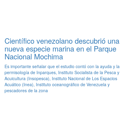
Científico venezolano descubrió una
nueva especie marina en el Parque
Nacional Mochima
Es importante señalar que el estudio contó con la ayuda y la
permisología de Inparques, Instituto Socialista de la Pesca y
Acuicultura (Insopesca), Instituto Nacional de Los Espacios
Acuático (Inea), Instituto oceanográfico de Venezuela y
pescadores de la zona