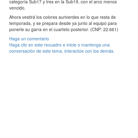
categoría Sub17 y tres en la Sub19, con el arco menos
vencido.
Ahora vestirá los colores auriverdes en lo que resta de
temporada, y se prepara desde ya junto al equipo para
ponerle su garra en el cuarteto posterior. (CNP: 22.661)
Haga un comentario
Haga clic en este recuadro e inicie o mantenga una
conversación de este tema, interactúe con los demás.