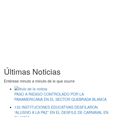
Últimas Noticias
Entérese minuto a minuto de lo que ocurre
PASO A RIESGO CONTROLADO POR LA
PANAMERICANA EN EL SECTOR QUEBRADA BLANCA
132 INSTITUCIONES EDUCATIVAS DESFILARON
“ALUSIVO A LA PAZ” EN EL DESFILE DE CARNAVAL EN