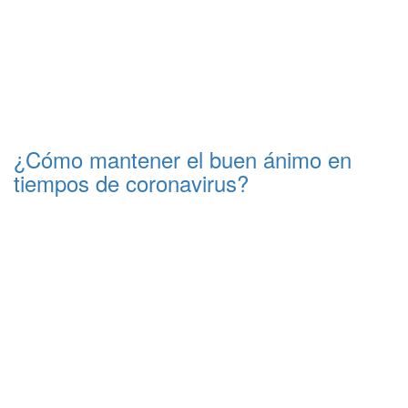
¿Cómo mantener el buen ánimo en
tiempos de coronavirus?