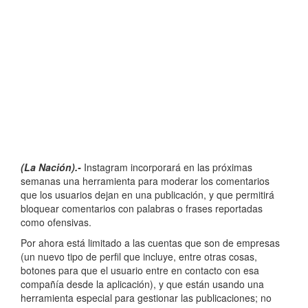
(La Nación).-
Instagram incorporará en las próximas
semanas una herramienta para moderar los comentarios
que los usuarios dejan en una publicación, y que permitirá
bloquear comentarios con palabras o frases reportadas
como ofensivas.
Por ahora está limitado a las cuentas que son de empresas
(un nuevo tipo de perfil que incluye, entre otras cosas,
botones para que el usuario entre en contacto con esa
compañía desde la aplicación), y que están usando una
herramienta especial para gestionar las publicaciones; no