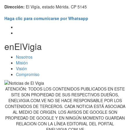
Dirección:
El Vigía, estado Mérida. CP 5145
Haga clic para comunicarse por Whatsapp
enElVigia
Nosotros
Misión
Visión
Compromiso
ATENCIÓN: TODOS LOS CONTENIDOS PUBLICADOS EN ESTE
SITE SON PROPIEDAD DE SUS RESPECTIVOS DUEÑOS,
ENELVIGIA.COM.VE NO SE HACE RESPONSABLE POR LOS
CONTENIDOS DE TERCEROS. CADA NOTICIA ESTÁ ASOCIADA
AL MEDIO DE ORIGEN. LOS AVISOS DE GOOGLE SON
PROPIEDAD DE GOOGLE Y EN NINGÚN MOMENTO GUARDAN
RELACION CON LA LÍNEA EDITORIAL DEL PORTAL
ENELVIGIA.COM.VE