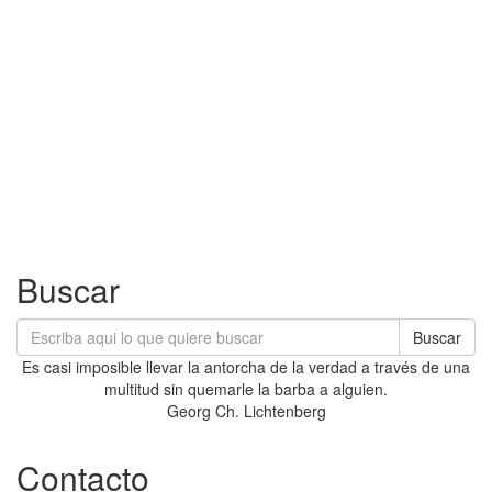
Buscar
Buscar
Es casi imposible llevar la antorcha de la verdad a través de una
multitud sin quemarle la barba a alguien.
Georg Ch. Lichtenberg
Contacto