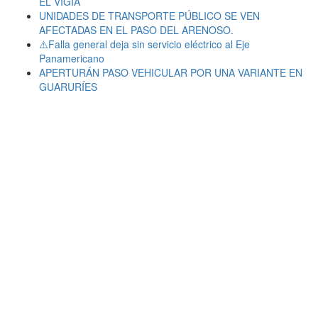
EL VIGÍA
UNIDADES DE TRANSPORTE PÚBLICO SE VEN
AFECTADAS EN EL PASO DEL ARENOSO.
⚠️Falla general deja sin servicio eléctrico al Eje
Panamericano
APERTURÁN PASO VEHICULAR POR UNA VARIANTE EN
GUARURÍES