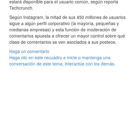
estará disponible para el usuario común, según reporta
Techcrunch.
Según Instagram, la mitad de sus 450 millones de usuarios
sigue a algún perfil corporativo (la mayoría, pequeñas y
medianas empresas) y esta función de moderación de
comentarios apuesta a ofrecer un mayor control sobre qué
clase de comentarios se ven asociados a sus posteos.
Haga un comentario
Haga clic en este recuadro e inicie o mantenga una
conversación de este tema, interactúe con los demás.