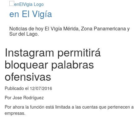
en El Vigía
Noticias de hoy El Vigía Mérida, Zona Panamericana y
Sur del Lago.
Instagram permitirá
bloquear palabras
ofensivas
Publicado el
12/07/2016
Por
Jose Rodríguez
Por ahora la función está limitada a las cuentas que pertenecen a
empresas.