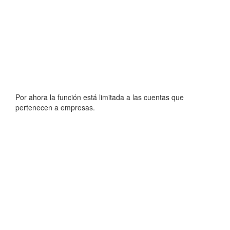
Por ahora la función está limitada a las cuentas que
pertenecen a empresas.