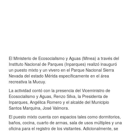
El Ministerio de Ecosocialismo y Aguas (Minea) a través del
Instituto Nacional de Parques (Inparques) realizó inauguró
un puesto mixto y un vivero en el Parque Nacional Sierra
Nevada del estado Mérida específicamente en el área
recreativa la Mucuy.
La actividad contó con la presencia del Viceministro de
Ecosocialismo y Aguas, Renzo Silva, la Presidenta de
Inparques, Angélica Romero y el alcalde del Municipio
Santos Marquina, José Valmora.
El puesto mixto cuenta con espacios tales como dormitorios,
baños, cocina, cuarto de armas, sala de usos múltiples y una
oficina para el registro de los visitantes. Adicionalmente, se