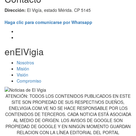
Dirección:
El Vigía, estado Mérida. CP 5145
Haga clic para comunicarse por Whatsapp
enElVigia
Nosotros
Misión
Visión
Compromiso
ATENCIÓN: TODOS LOS CONTENIDOS PUBLICADOS EN ESTE
SITE SON PROPIEDAD DE SUS RESPECTIVOS DUEÑOS,
ENELVIGIA.COM.VE NO SE HACE RESPONSABLE POR LOS
CONTENIDOS DE TERCEROS. CADA NOTICIA ESTÁ ASOCIADA
AL MEDIO DE ORIGEN. LOS AVISOS DE GOOGLE SON
PROPIEDAD DE GOOGLE Y EN NINGÚN MOMENTO GUARDAN
RELACION CON LA LÍNEA EDITORIAL DEL PORTAL