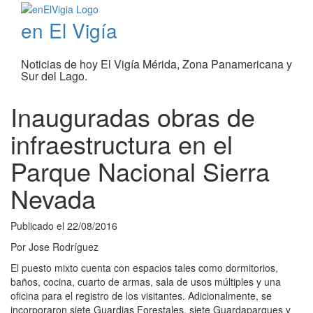
en El Vigía
Noticias de hoy El Vigía Mérida, Zona Panamericana y
Sur del Lago.
Inauguradas obras de
infraestructura en el
Parque Nacional Sierra
Nevada
Publicado el
22/08/2016
Por
Jose Rodríguez
El puesto mixto cuenta con espacios tales como dormitorios,
baños, cocina, cuarto de armas, sala de usos múltiples y una
oficina para el registro de los visitantes. Adicionalmente, se
incorporaron siete Guardias Forestales, siete Guardaparques y