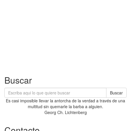
Buscar
Buscar
Es casi imposible llevar la antorcha de la verdad a través de una
multitud sin quemarle la barba a alguien.
Georg Ch. Lichtenberg
Contacto