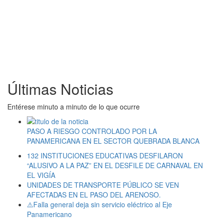
Últimas Noticias
Entérese minuto a minuto de lo que ocurre
PASO A RIESGO CONTROLADO POR LA
PANAMERICANA EN EL SECTOR QUEBRADA BLANCA
132 INSTITUCIONES EDUCATIVAS DESFILARON
“ALUSIVO A LA PAZ” EN EL DESFILE DE CARNAVAL EN
EL VIGÍA
UNIDADES DE TRANSPORTE PÚBLICO SE VEN
AFECTADAS EN EL PASO DEL ARENOSO.
⚠️Falla general deja sin servicio eléctrico al Eje
Panamericano