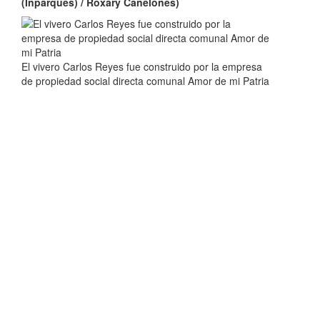
(Inparques) / Roxary Canelones)
El vivero Carlos Reyes fue construido por la empresa
de propiedad social directa comunal Amor de mi Patria