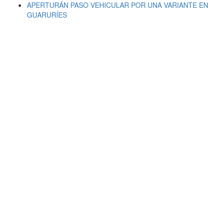
APERTURÁN PASO VEHICULAR POR UNA VARIANTE EN
GUARURÍES