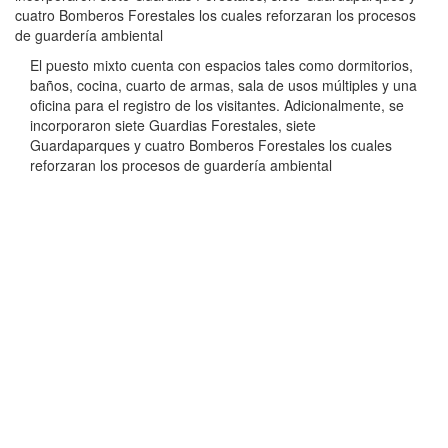
cuatro Bomberos Forestales los cuales reforzaran los procesos
de guardería ambiental
El puesto mixto cuenta con espacios tales como dormitorios,
baños, cocina, cuarto de armas, sala de usos múltiples y una
oficina para el registro de los visitantes. Adicionalmente, se
incorporaron siete Guardias Forestales, siete
Guardaparques y cuatro Bomberos Forestales los cuales
reforzaran los procesos de guardería ambiental