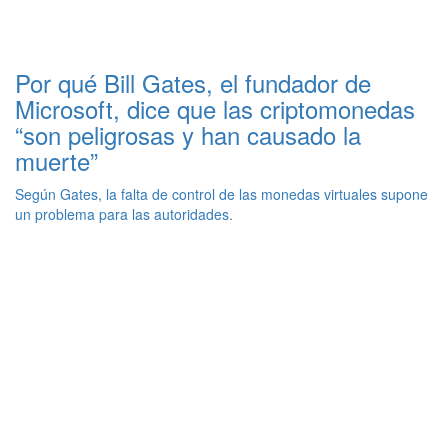
Por qué Bill Gates, el fundador de
Microsoft, dice que las criptomonedas
“son peligrosas y han causado la
muerte”
Según Gates, la falta de control de las monedas virtuales supone
un problema para las autoridades.