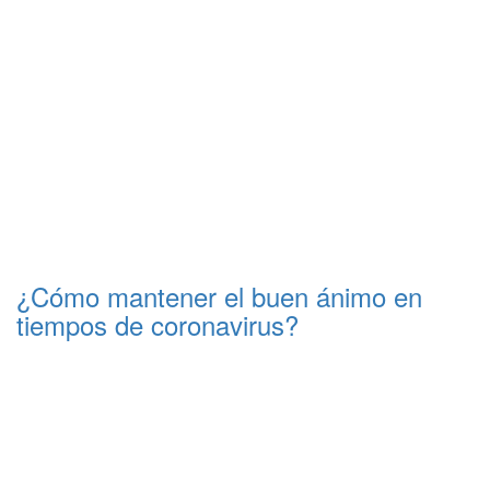
¿Cómo mantener el buen ánimo en
tiempos de coronavirus?