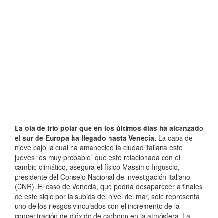
La ola de frío polar que en los últimos días ha alcanzado
el sur de Europa ha llegado hasta Venecia.
La capa de
nieve bajo la cual ha amanecido la ciudad italiana este
jueves “es muy probable” que esté relacionada con el
cambio climático, asegura el físico Massimo Inguscio,
presidente del Consejo Nacional de Investigación italiano
(CNR). El caso de Venecia, que podría desaparecer a finales
de este siglo por la subida del nivel del mar, solo representa
uno de los riesgos vinculados con el incremento de la
concentración de dióxido de carbono en la atmósfera. La