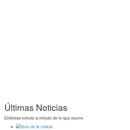
Últimas Noticias
Entérese minuto a minuto de lo que ocurre