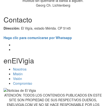
multitud sin quemarle la barba a alguien.
Georg Ch. Lichtenberg
Contacto
Dirección:
El Vigía, estado Mérida. CP 5145
Haga clic para comunicarse por Whatsapp
enElVigia
Nosotros
Misión
Visión
Compromiso
ATENCIÓN: TODOS LOS CONTENIDOS PUBLICADOS EN ESTE
SITE SON PROPIEDAD DE SUS RESPECTIVOS DUEÑOS,
ENELVIGIA.COM.VE NO SE HACE RESPONSABLE POR LOS