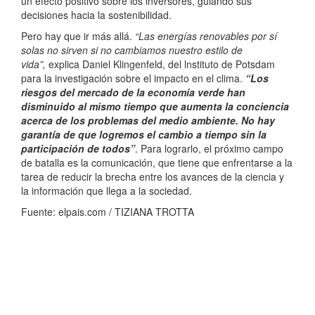
un efecto positivo sobre los inversores, guiando sus
decisiones hacia la sostenibilidad.
Pero hay que ir más allá.
“Las energías renovables por sí
solas no sirven si no cambiamos nuestro estilo de
vida”,
explica Daniel Klingenfeld, del lnstituto de Potsdam
para la investigación sobre el impacto en el clima.
“Los
riesgos del mercado de la economía verde han
disminuido al mismo tiempo que aumenta la conciencia
acerca de los problemas del medio ambiente. No hay
garantía de que logremos el cambio a tiempo sin la
participación de todos”
. Para lograrlo, el próximo campo
de batalla es la comunicación, que tiene que enfrentarse a la
tarea de reducir la brecha entre los avances de la ciencia y
la información que llega a la sociedad.
Fuente: elpais.com / TIZIANA TROTTA