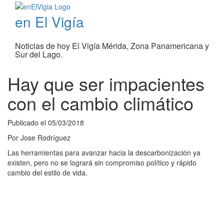
en El Vigía
Noticias de hoy El Vigía Mérida, Zona Panamericana y
Sur del Lago.
Hay que ser impacientes
con el cambio climático
Publicado el
05/03/2018
Por
Jose Rodríguez
Las herramientas para avanzar hacia la descarbonización ya
existen, pero no se logrará sin compromiso político y rápido
cambio del estilo de vida.