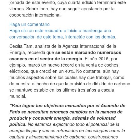
jornada de este evento, cuya cuarta edición terminará este
viernes. Sobre todo, hay que seguir apostando por la
cooperación internacional.
Haga un comentario
Haga clic en este recuadro e inicie o mantenga una
conversación de este tema, interactúe con los demás.
Cecilia Tam, analista de la Agencia Internacional de la
Energía, recuerda que
se están marcando numerosos
avances en el sector de la energía.
El año 2016, por
ejemplo, marcó un nuevo récord en la venta de coches
eléctricos, que creció en un 40%. No obstante, aún hay
muchos aspectos sobre los cuales hay que trabajar, como
demuestra el hecho de que la emisión de dióxido de carbono
se mantuvo estable en los últimos tres años a escala
mundial.
“Para lograr los objetivos marcados por el Acuerdo de
París se necesitan enormes cambios en la manera de
producir y consumir energía, además de voluntad
política.
No estamos explotando todo el potencial de la
energía limpia y vamos retrasados en tecnologías como la
captura y almacenamiento de carbono, construcciones