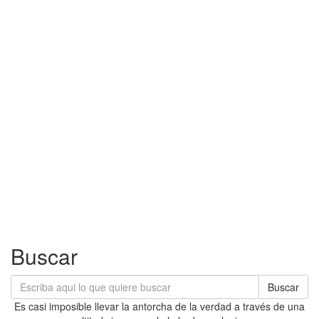
Buscar
Buscar
Es casi imposible llevar la antorcha de la verdad a través de una