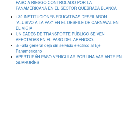
PASO A RIESGO CONTROLADO POR LA
PANAMERICANA EN EL SECTOR QUEBRADA BLANCA
132 INSTITUCIONES EDUCATIVAS DESFILARON
“ALUSIVO A LA PAZ” EN EL DESFILE DE CARNAVAL EN
EL VIGÍA
UNIDADES DE TRANSPORTE PÚBLICO SE VEN
AFECTADAS EN EL PASO DEL ARENOSO.
⚠️Falla general deja sin servicio eléctrico al Eje
Panamericano
APERTURÁN PASO VEHICULAR POR UNA VARIANTE EN
GUARURÍES