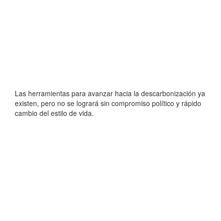
Las herramientas para avanzar hacia la descarbonización ya
existen, pero no se logrará sin compromiso político y rápido
cambio del estilo de vida.