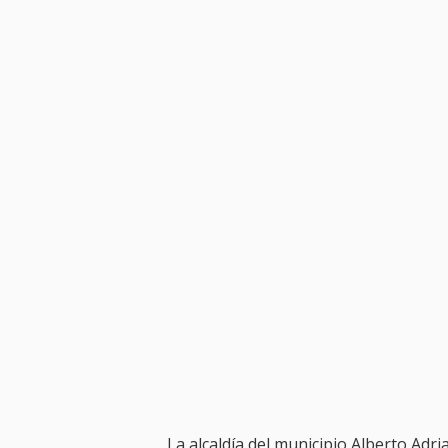
La alcaldía del municipio Alberto Adri