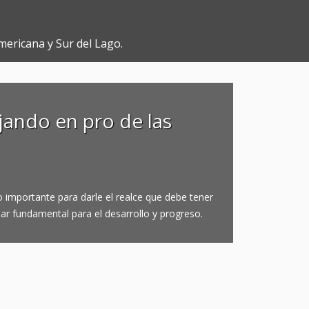
mericana y Sur del Lago.
ando en pro de las
 importante para darle el realce que debe tener
lar fundamental para el desarrollo y progreso.