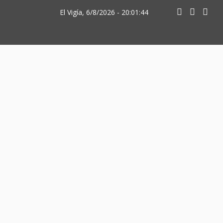
El Vigía, 6/8/2026 - 20:01:44