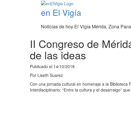
en El Vigía
Noticias de hoy El Vigía Mérida, Zona Pan
II Congreso de Mérida
de las ideas
Publicado el
14/10/2018
Por
Liseth Suarez
Con una jornada cultural en homenaje a la Biblioteca 
Interdisciplinario: “Entre la cultura y el desarraigo”