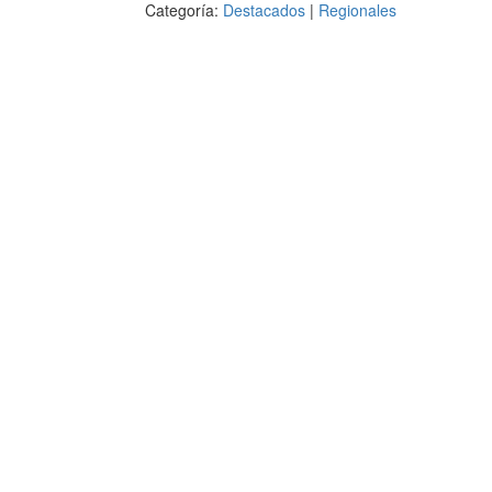
Categoría:
Destacados
|
Regionales