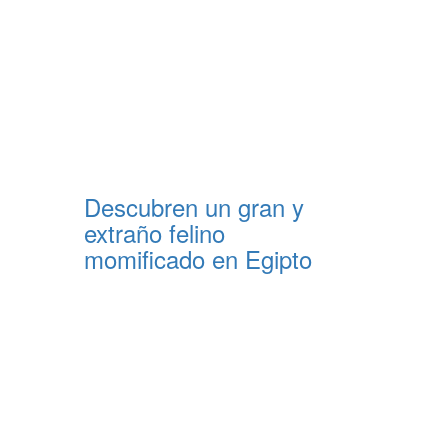
Descubren un gran y
extraño felino
momificado en Egipto