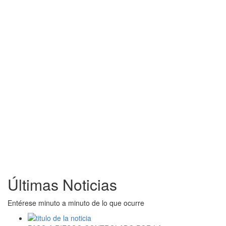
Últimas Noticias
Entérese minuto a minuto de lo que ocurre