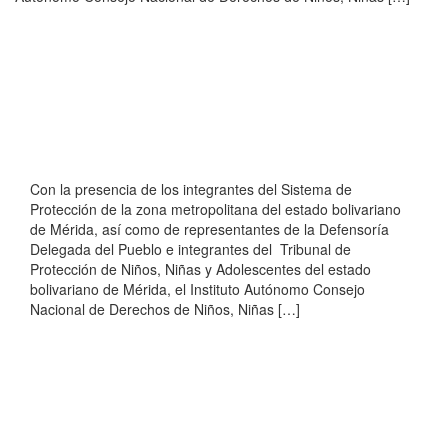
Con la presencia de los integrantes del Sistema de
Protección de la zona metropolitana del estado bolivariano
de Mérida, así como de representantes de la Defensoría
Delegada del Pueblo e integrantes del Tribunal de
Protección de Niños, Niñas y Adolescentes del estado
bolivariano de Mérida, el Instituto Autónomo Consejo
Nacional de Derechos de Niños, Niñas […]