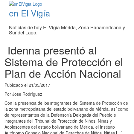
en El Vigía
Noticias de hoy El Vigía Mérida, Zona Panamericana y
Sur del Lago.
Idenna presentó al
Sistema de Protección el
Plan de Acción Nacional
Publicado el
21/05/2017
Por
Jose Rodríguez
Con la presencia de los integrantes del Sistema de Protección de
la zona metropolitana del estado bolivariano de Mérida, así como
de representantes de la Defensoría Delegada del Pueblo e
integrantes del Tribunal de Protección de Niños, Niñas y
Adolescentes del estado bolivariano de Mérida, el Instituto
Autónomo Consejo Nacional de Derechos de Niños, Niñas […]