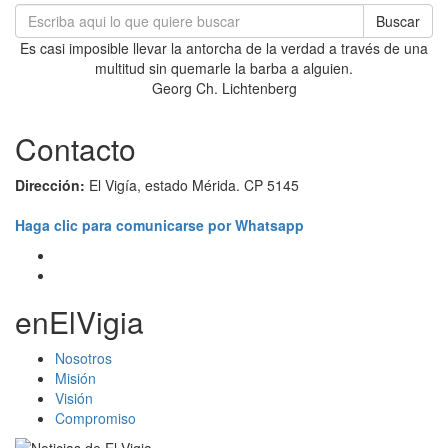
Buscar
Es casi imposible llevar la antorcha de la verdad a través de una
multitud sin quemarle la barba a alguien.
Georg Ch. Lichtenberg
Contacto
Dirección:
El Vigía, estado Mérida. CP 5145
Haga clic para comunicarse por Whatsapp
enElVigia
Nosotros
Misión
Visión
Compromiso