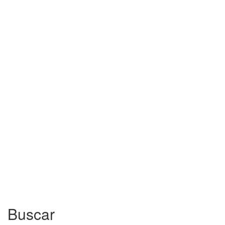
Buscar