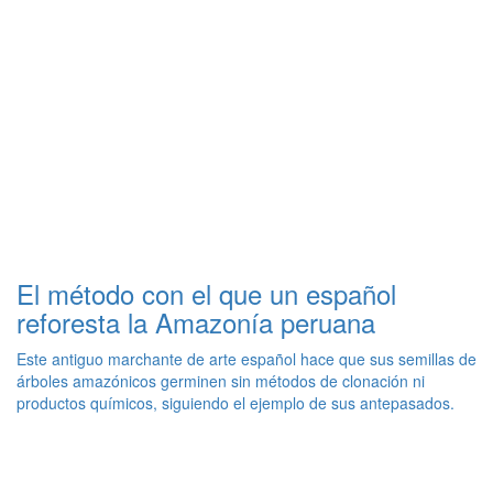
El método con el que un español
reforesta la Amazonía peruana
Este antiguo marchante de arte español hace que sus semillas de
árboles amazónicos germinen sin métodos de clonación ni
productos químicos, siguiendo el ejemplo de sus antepasados.