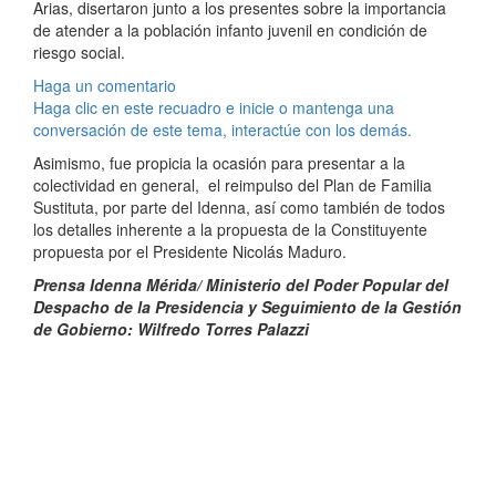
Arias, disertaron junto a los presentes sobre la importancia
de atender a la población infanto juvenil en condición de
riesgo social.
Haga un comentario
Haga clic en este recuadro e inicie o mantenga una
conversación de este tema, interactúe con los demás.
Asimismo, fue propicia la ocasión para presentar a la
colectividad en general, el reimpulso del Plan de Familia
Sustituta, por parte del Idenna, así como también de todos
los detalles inherente a la propuesta de la Constituyente
propuesta por el Presidente Nicolás Maduro.
Prensa Idenna Mérida/ Ministerio del Poder Popular del
Despacho de la Presidencia y Seguimiento de la Gestión
de Gobierno: Wilfredo Torres Palazzi