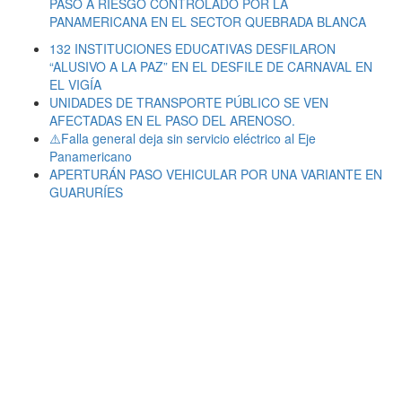
PASO A RIESGO CONTROLADO POR LA
PANAMERICANA EN EL SECTOR QUEBRADA BLANCA
132 INSTITUCIONES EDUCATIVAS DESFILARON
“ALUSIVO A LA PAZ” EN EL DESFILE DE CARNAVAL EN
EL VIGÍA
UNIDADES DE TRANSPORTE PÚBLICO SE VEN
AFECTADAS EN EL PASO DEL ARENOSO.
⚠️Falla general deja sin servicio eléctrico al Eje
Panamericano
APERTURÁN PASO VEHICULAR POR UNA VARIANTE EN
GUARURÍES