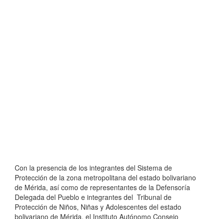
Con la presencia de los integrantes del Sistema de
Protección de la zona metropolitana del estado bolivariano
de Mérida, así como de representantes de la Defensoría
Delegada del Pueblo e integrantes del Tribunal de
Protección de Niños, Niñas y Adolescentes del estado
bolivariano de Mérida, el Instituto Autónomo Consejo