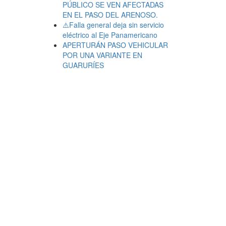
PÚBLICO SE VEN AFECTADAS
EN EL PASO DEL ARENOSO.
⚠️Falla general deja sin servicio
eléctrico al Eje Panamericano
APERTURÁN PASO VEHICULAR
POR UNA VARIANTE EN
GUARURÍES