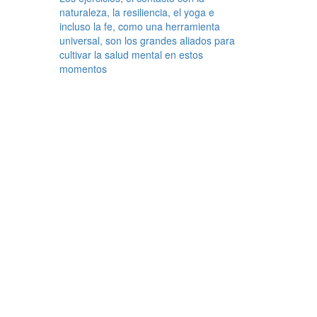
naturaleza, la resiliencia, el yoga e
incluso la fe, como una herramienta
universal, son los grandes aliados para
cultivar la salud mental en estos
momentos