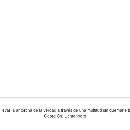
 llevar la antorcha de la verdad a través de una multitud sin quemarle l
Georg Ch. Lichtenberg