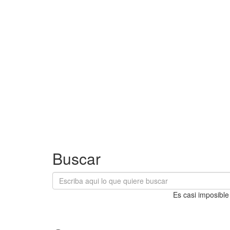
Buscar
Es casi imposible