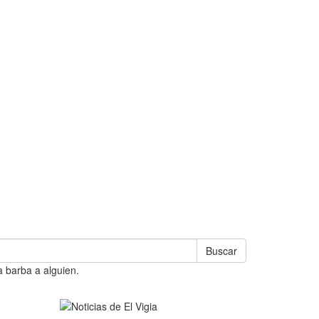
Buscar
a barba a alguien.