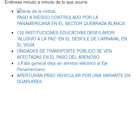
Entérese minuto a minuto de lo que ocurre
PASO A RIESGO CONTROLADO POR LA
PANAMERICANA EN EL SECTOR QUEBRADA BLANCA
132 INSTITUCIONES EDUCATIVAS DESFILARON
“ALUSIVO A LA PAZ” EN EL DESFILE DE CARNAVAL EN
EL VIGÍA
UNIDADES DE TRANSPORTE PÚBLICO SE VEN
AFECTADAS EN EL PASO DEL ARENOSO.
⚠️Falla general deja sin servicio eléctrico al Eje
Panamericano
APERTURÁN PASO VEHICULAR POR UNA VARIANTE EN
GUARURÍES