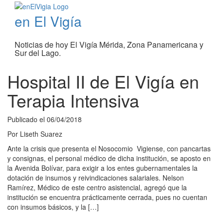
en El Vigía
Noticias de hoy El Vigía Mérida, Zona Panamericana y
Sur del Lago.
Hospital II de El Vigía en
Terapia Intensiva
Publicado el
06/04/2018
Por
Liseth Suarez
Ante la crisis que presenta el Nosocomio Vigiense, con pancartas
y consignas, el personal médico de dicha institución, se aposto en
la Avenida Bolívar, para exigir a los entes gubernamentales la
dotación de insumos y reivindicaciones salariales. Nelson
Ramírez, Médico de este centro asistencial, agregó que la
institución se encuentra prácticamente cerrada, pues no cuentan
con insumos básicos, y la […]