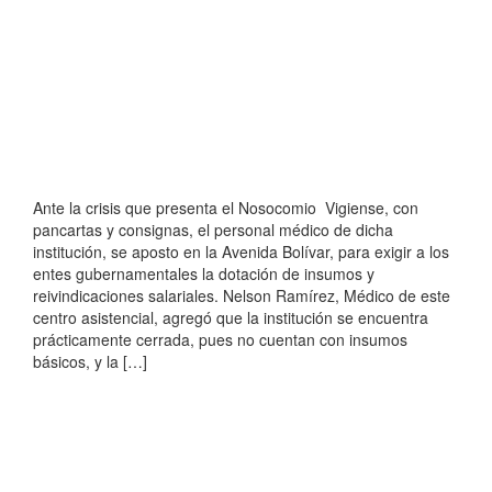
Ante la crisis que presenta el Nosocomio Vigiense, con
pancartas y consignas, el personal médico de dicha
institución, se aposto en la Avenida Bolívar, para exigir a los
entes gubernamentales la dotación de insumos y
reivindicaciones salariales. Nelson Ramírez, Médico de este
centro asistencial, agregó que la institución se encuentra
prácticamente cerrada, pues no cuentan con insumos
básicos, y la […]