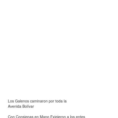
Los Galenos caminaron por toda la
Avenida Bolívar
Con Consignas en Mano Exigieron a los entes