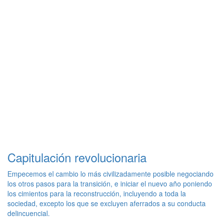
Capitulación revolucionaria
Empecemos el cambio lo más civilizadamente posible negociando
los otros pasos para la transición, e iniciar el nuevo año poniendo
los cimientos para la reconstrucción, incluyendo a toda la
sociedad, excepto los que se excluyen aferrados a su conducta
delincuencial.