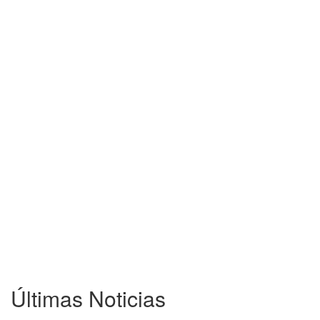
Últimas Noticias