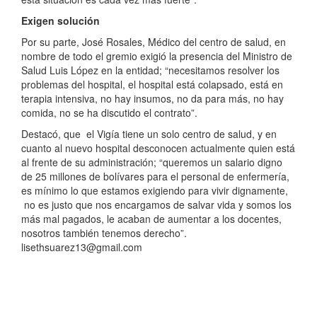
Exigen solución
Por su parte, José Rosales, Médico del centro de salud, en
nombre de todo el gremio exigió la presencia del Ministro de
Salud Luis López en la entidad; “necesitamos resolver los
problemas del hospital, el hospital está colapsado, está en
terapia intensiva, no hay insumos, no da para más, no hay
comida, no se ha discutido el contrato”.
Destacó, que el Vigía tiene un solo centro de salud, y en
cuanto al nuevo hospital desconocen actualmente quien está
al frente de su administración; “queremos un salario digno
de 25 millones de bolívares para el personal de enfermería,
es mínimo lo que estamos exigiendo para vivir dignamente,
no es justo que nos encargamos de salvar vida y somos los
más mal pagados, le acaban de aumentar a los docentes,
nosotros también tenemos derecho”.
lisethsuarez13@gmail.com