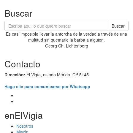
Buscar
Buscar
Es casi imposible llevar la antorcha de la verdad a través de una
multitud sin quemarle la barba a alguien.
Georg Ch. Lichtenberg
Contacto
Dirección:
El Vigía, estado Mérida. CP 5145
Haga clic para comunicarse por Whatsapp
enElVigia
Nosotros
Misión