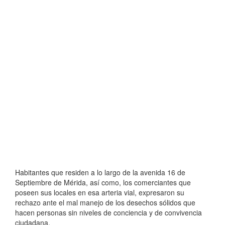
Habitantes que residen a lo largo de la avenida 16 de
Septiembre de Mérida, así como, los comerciantes que
poseen sus locales en esa arteria vial, expresaron su
rechazo ante el mal manejo de los desechos sólidos que
hacen personas sin niveles de conciencia y de convivencia
ciudadana.