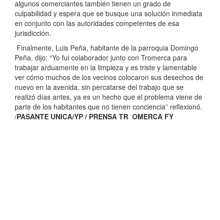
algunos comerciantes también tienen un grado de
culpabilidad y espera que se busque una solución inmediata
en conjunto con las autoridades competentes de esa
jurisdicción.
Finalmente, Luis Peña, habitante de la parroquia Domingo
Peña, dijo: “Yo fui colaborador junto con Trom
erca para
trabajar arduamente en la limpieza y es triste y lamentable
ver cómo muchos de los vecinos colocaron sus desechos de
nuevo en la avenida, sin percatarse del trabajo que se
realizó días antes, ya es un hecho que el problema viene de
parte de los habitantes que no tienen conciencia” reflexionó.
/
PASANTE UNICA/YP / PRENSA TR OMERCA FY