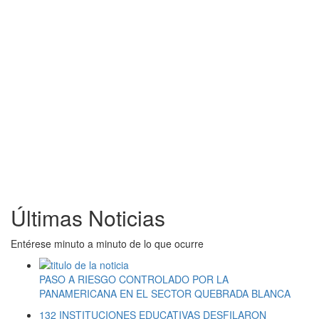
Últimas Noticias
Entérese minuto a minuto de lo que ocurre
PASO A RIESGO CONTROLADO POR LA
PANAMERICANA EN EL SECTOR QUEBRADA BLANCA
132 INSTITUCIONES EDUCATIVAS DESFILARON