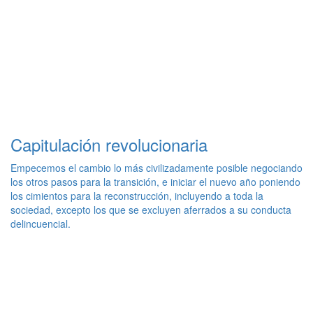
Capitulación revolucionaria
Empecemos el cambio lo más civilizadamente posible negociando
los otros pasos para la transición, e iniciar el nuevo año poniendo
los cimientos para la reconstrucción, incluyendo a toda la
sociedad, excepto los que se excluyen aferrados a su conducta
delincuencial.