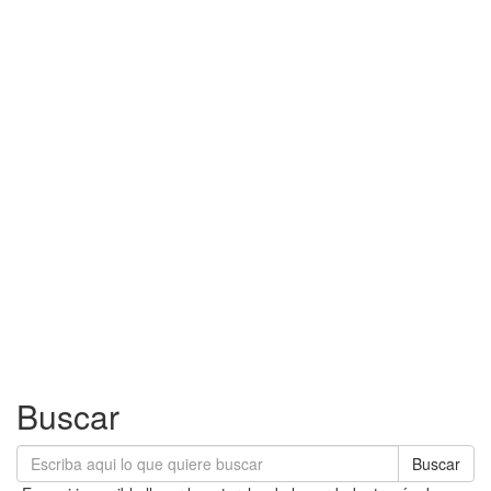
Buscar
Buscar