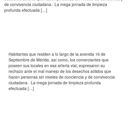
de convivencia ciudadana. La mega jornada de limpieza
profunda efectuada […]
Habitantes que residen a lo largo de la avenida 16 de
Septiembre de Mérida, así como, los comerciantes que
poseen sus locales en esa arteria vial, expresaron su
rechazo ante el mal manejo de los desechos sólidos que
hacen personas sin niveles de conciencia y de convivencia
ciudadana. La mega jornada de limpieza profunda
efectuada […]