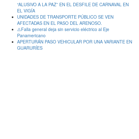
“ALUSIVO A LA PAZ” EN EL DESFILE DE CARNAVAL EN
EL VIGÍA
UNIDADES DE TRANSPORTE PÚBLICO SE VEN
AFECTADAS EN EL PASO DEL ARENOSO.
⚠️Falla general deja sin servicio eléctrico al Eje
Panamericano
APERTURÁN PASO VEHICULAR POR UNA VARIANTE EN
GUARURÍES