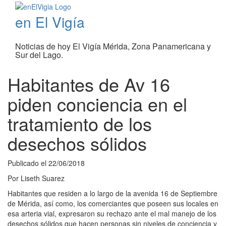
en El Vigía
Noticias de hoy El Vigía Mérida, Zona Panamericana y
Sur del Lago.
Habitantes de Av 16
piden conciencia en el
tratamiento de los
desechos sólidos
Publicado el
22/06/2018
Por
Liseth Suarez
Habitantes que residen a lo largo de la avenida 16 de Septiembre
de Mérida, así como, los comerciantes que poseen sus locales en
esa arteria vial, expresaron su rechazo ante el mal manejo de los
desechos sólidos que hacen personas sin niveles de conciencia y