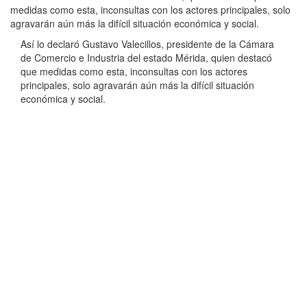
medidas como esta, inconsultas con los actores principales, solo
agravarán aún más la difícil situación económica y social.
Así lo declaró Gustavo Valecillos, presidente de la Cámara
de Comercio e Industria del estado Mérida, quien destacó
que medidas como esta, inconsultas con los actores
principales, solo agravarán aún más la difícil situación
económica y social.