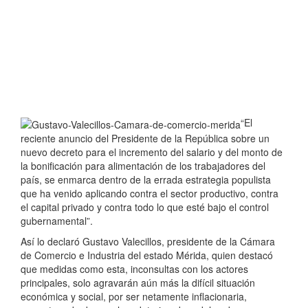
“El
reciente anuncio del Presidente de la República sobre un
nuevo decreto para el incremento del salario y del monto de
la bonificación para alimentación de los trabajadores del
país, se enmarca dentro de la errada estrategia populista
que ha venido aplicando contra el sector productivo, contra
el capital privado y contra todo lo que esté bajo el control
gubernamental”.
Así lo declaró Gustavo Valecillos, presidente de la Cámara
de Comercio e Industria del estado Mérida, quien destacó
que medidas como esta, inconsultas con los actores
principales, solo agravarán aún más la difícil situación
económica y social, por ser netamente inflacionaria,