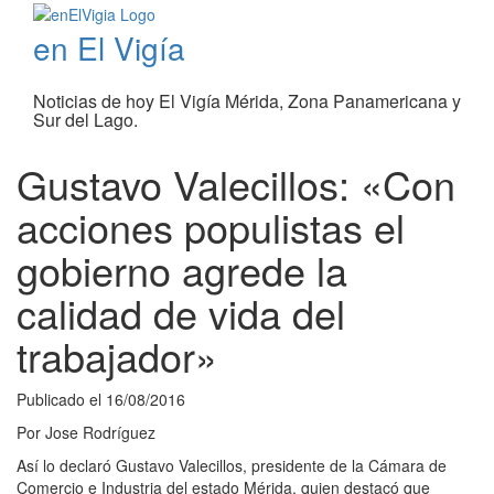
en El Vigía
Noticias de hoy El Vigía Mérida, Zona Panamericana y
Sur del Lago.
Gustavo Valecillos: «Con
acciones populistas el
gobierno agrede la
calidad de vida del
trabajador»
Publicado el
16/08/2016
Por
Jose Rodríguez
Así lo declaró Gustavo Valecillos, presidente de la Cámara de
Comercio e Industria del estado Mérida, quien destacó que