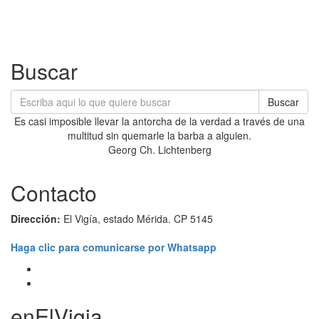
Buscar
Buscar
Es casi imposible llevar la antorcha de la verdad a través de una
multitud sin quemarle la barba a alguien.
Georg Ch. Lichtenberg
Contacto
Dirección:
El Vigía, estado Mérida. CP 5145
Haga clic para comunicarse por Whatsapp
enElVigia