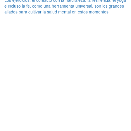
e incluso la fe, como una herramienta universal, son los grandes
aliados para cultivar la salud mental en estos momentos