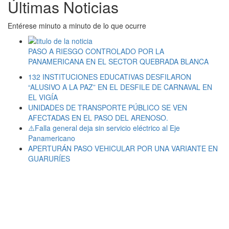
Últimas Noticias
Entérese minuto a minuto de lo que ocurre
PASO A RIESGO CONTROLADO POR LA
PANAMERICANA EN EL SECTOR QUEBRADA BLANCA
132 INSTITUCIONES EDUCATIVAS DESFILARON
“ALUSIVO A LA PAZ” EN EL DESFILE DE CARNAVAL EN
EL VIGÍA
UNIDADES DE TRANSPORTE PÚBLICO SE VEN
AFECTADAS EN EL PASO DEL ARENOSO.
⚠️Falla general deja sin servicio eléctrico al Eje
Panamericano
APERTURÁN PASO VEHICULAR POR UNA VARIANTE EN
GUARURÍES