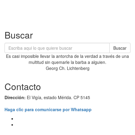
Buscar
Buscar
Es casi imposible llevar la antorcha de la verdad a través de una
multitud sin quemarle la barba a alguien.
Georg Ch. Lichtenberg
Contacto
Dirección:
El Vigía, estado Mérida. CP 5145
Haga clic para comunicarse por Whatsapp