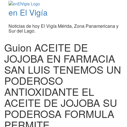
en El Vigía
Noticias de hoy El Vigía Mérida, Zona Panamericana y
Sur del Lago.
Guion ACEITE DE
JOJOBA EN FARMACIA
SAN LUIS TENEMOS UN
PODEROSO
ANTIOXIDANTE EL
ACEITE DE JOJOBA SU
PODEROSA FORMULA
PERMITE