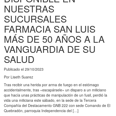
NUESTRAS
SUCURSALES
FARMACIA SAN LUIS
MÁS DE 50 AÑOS A LA
VANGUARDIA DE SU
SALUD
Publicado el
29/10/2023
Por
Liseth Suarez
Tras recibir una herida por arma de fuego en el estómago
accidentalmente, tras «escapársele» un disparo a un miliciano
que hacía unas prácticas de manipulación de un fusil, perdió la
vida una miliciana este sábado, en la sede de la Tercera
Compañía del Destacamento GNB 222 con sede Comando de El
Quebradón, parroquia Independencia del […]