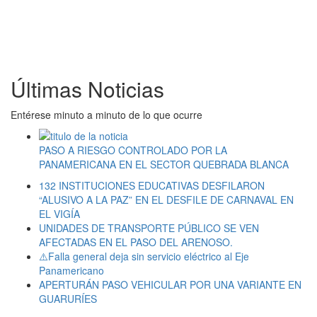
Últimas Noticias
Entérese minuto a minuto de lo que ocurre
PASO A RIESGO CONTROLADO POR LA
PANAMERICANA EN EL SECTOR QUEBRADA BLANCA
132 INSTITUCIONES EDUCATIVAS DESFILARON
“ALUSIVO A LA PAZ” EN EL DESFILE DE CARNAVAL EN
EL VIGÍA
UNIDADES DE TRANSPORTE PÚBLICO SE VEN
AFECTADAS EN EL PASO DEL ARENOSO.
⚠️Falla general deja sin servicio eléctrico al Eje
Panamericano
APERTURÁN PASO VEHICULAR POR UNA VARIANTE EN
GUARURÍES