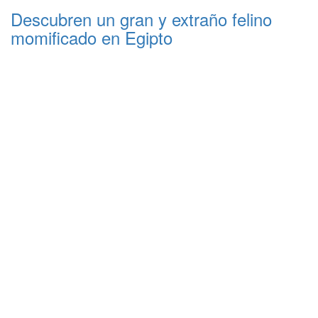
Descubren un gran y extraño felino
momificado en Egipto