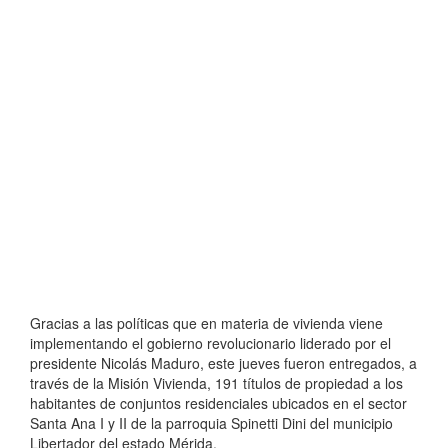
Gracias a las políticas que en materia de vivienda viene
implementando el gobierno revolucionario liderado por el
presidente Nicolás Maduro, este jueves fueron entregados, a
través de la Misión Vivienda, 191 títulos de propiedad a los
habitantes de conjuntos residenciales ubicados en el sector
Santa Ana I y II de la parroquia Spinetti Dini del municipio
Libertador del estado Mérida.