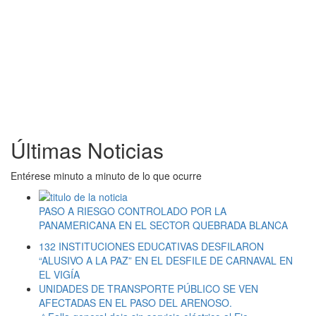
Últimas Noticias
Entérese minuto a minuto de lo que ocurre
PASO A RIESGO CONTROLADO POR LA
PANAMERICANA EN EL SECTOR QUEBRADA BLANCA
132 INSTITUCIONES EDUCATIVAS DESFILARON
“ALUSIVO A LA PAZ” EN EL DESFILE DE CARNAVAL EN
EL VIGÍA
UNIDADES DE TRANSPORTE PÚBLICO SE VEN
AFECTADAS EN EL PASO DEL ARENOSO.