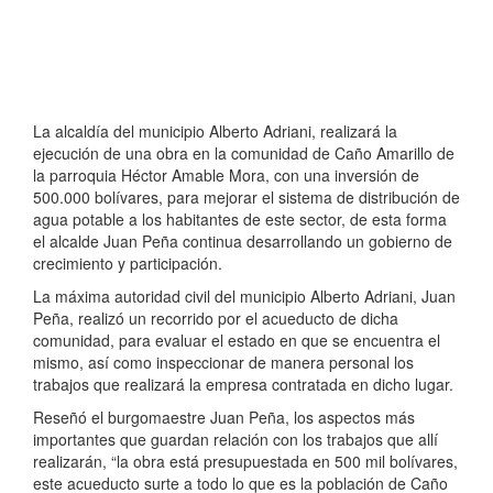
La alcaldía del municipio Alberto Adriani, realizará la
ejecución de una obra en la comunidad de Caño Amarillo de
la parroquia Héctor Amable Mora, con una inversión de
500.000 bolívares, para mejorar el sistema de distribución de
agua potable a los habitantes de este sector, de esta forma
el alcalde Juan Peña continua desarrollando un gobierno de
crecimiento y participación.
La máxima autoridad civil del municipio Alberto Adriani, Juan
Peña, realizó un recorrido por el acueducto de dicha
comunidad, para evaluar el estado en que se encuentra el
mismo, así como inspeccionar de manera personal los
trabajos que realizará la empresa contratada en dicho lugar.
Reseñó el burgomaestre Juan Peña, los aspectos más
importantes que guardan relación con los trabajos que allí
realizarán, “la obra está presupuestada en 500 mil bolívares,
este acueducto surte a todo lo que es la población de Caño