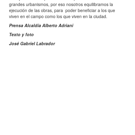
grandes urbanismos, por eso nosotros equilibramos la
ejecución de las obras, para poder beneficiar a los que
viven en el campo como los que viven en la ciudad.
Prensa Alcaldía Alberto Adriani
Texto y foto
José Gabriel Labrador