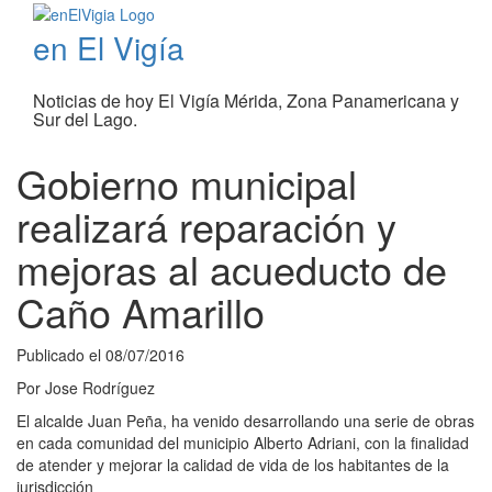
en El Vigía
Noticias de hoy El Vigía Mérida, Zona Panamericana y
Sur del Lago.
Gobierno municipal
realizará reparación y
mejoras al acueducto de
Caño Amarillo
Publicado el
08/07/2016
Por
Jose Rodríguez
El alcalde Juan Peña, ha venido desarrollando una serie de obras
en cada comunidad del municipio Alberto Adriani, con la finalidad
de atender y mejorar la calidad de vida de los habitantes de la
jurisdicción