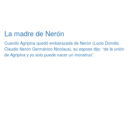
La madre de Nerón
Cuando Agripina quedó embarazada de Nerón (Lucio Domitio
Claudio Nerón Germánico Nicolaus), su esposo dijo: “de la unión
de Agripina y yo solo puede nacer un monstruo”.