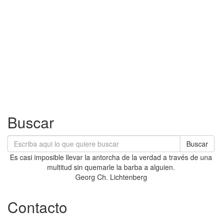
Buscar
Buscar
Es casi imposible llevar la antorcha de la verdad a través de una
multitud sin quemarle la barba a alguien.
Georg Ch. Lichtenberg
Contacto