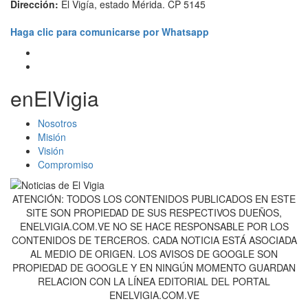
Dirección:
El Vigía, estado Mérida. CP 5145
Haga clic para comunicarse por Whatsapp
enElVigia
Nosotros
Misión
Visión
Compromiso
ATENCIÓN: TODOS LOS CONTENIDOS PUBLICADOS EN ESTE
SITE SON PROPIEDAD DE SUS RESPECTIVOS DUEÑOS,
ENELVIGIA.COM.VE NO SE HACE RESPONSABLE POR LOS
CONTENIDOS DE TERCEROS. CADA NOTICIA ESTÁ ASOCIADA
AL MEDIO DE ORIGEN. LOS AVISOS DE GOOGLE SON
PROPIEDAD DE GOOGLE Y EN NINGÚN MOMENTO GUARDAN
RELACION CON LA LÍNEA EDITORIAL DEL PORTAL
ENELVIGIA.COM.VE