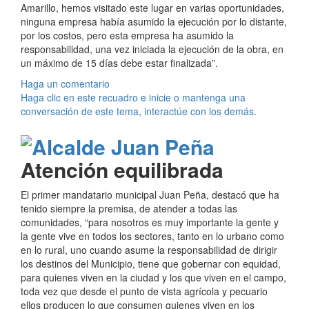
Amarillo, hemos visitado este lugar en varias oportunidades,
ninguna empresa había asumido la ejecución por lo distante,
por los costos, pero esta empresa ha asumido la
responsabilidad, una vez iniciada la ejecución de la obra, en
un máximo de 15 días debe estar finalizada”.
Haga un comentario
Haga clic en este recuadro e inicie o mantenga una
conversación de este tema, interactúe con los demás.
Atención equilibrada
El primer mandatario municipal Juan Peña, destacó que ha
tenido siempre la premisa, de atender a todas las
comunidades, “para nosotros es muy importante la gente y
la gente vive en todos los sectores, tanto en lo urbano como
en lo rural, uno cuando asume la responsabilidad de dirigir
los destinos del Municipio, tiene que gobernar con equidad,
para quienes viven en la ciudad y los que viven en el campo,
toda vez que desde el punto de vista agrícola y pecuario
ellos producen lo que consumen quienes viven en los