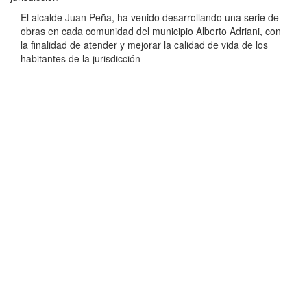
El alcalde Juan Peña, ha venido desarrollando una serie de
obras en cada comunidad del municipio Alberto Adriani, con
la finalidad de atender y mejorar la calidad de vida de los
habitantes de la jurisdicción