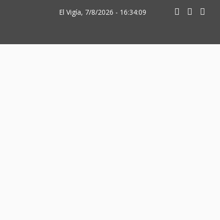
El Vigía, 7/8/2026 - 16:34:09