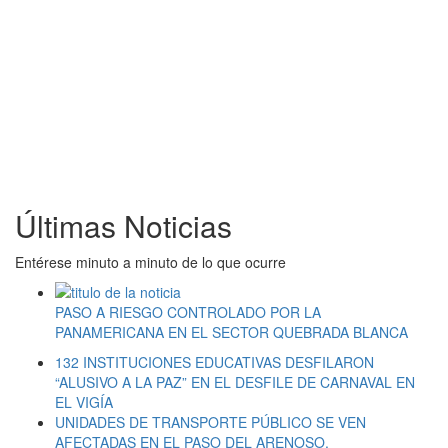
Últimas Noticias
Entérese minuto a minuto de lo que ocurre
PASO A RIESGO CONTROLADO POR LA
PANAMERICANA EN EL SECTOR QUEBRADA BLANCA
132 INSTITUCIONES EDUCATIVAS DESFILARON
“ALUSIVO A LA PAZ” EN EL DESFILE DE CARNAVAL EN
EL VIGÍA
UNIDADES DE TRANSPORTE PÚBLICO SE VEN
AFECTADAS EN EL PASO DEL ARENOSO.