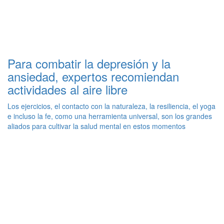
Para combatir la depresión y la
ansiedad, expertos recomiendan
actividades al aire libre
Los ejercicios, el contacto con la naturaleza, la resiliencia, el yoga
e incluso la fe, como una herramienta universal, son los grandes
aliados para cultivar la salud mental en estos momentos