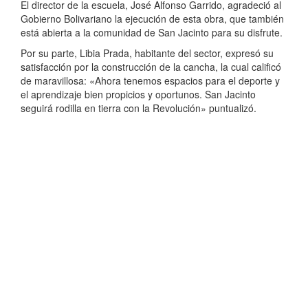
El director de la escuela, José Alfonso Garrido, agradeció al
Gobierno Bolivariano la ejecución de esta obra, que también
está abierta a la comunidad de San Jacinto para su disfrute.
Por su parte, Libia Prada, habitante del sector, expresó su
satisfacción por la construcción de la cancha, la cual calificó
de maravillosa: «Ahora tenemos espacios para el deporte y
el aprendizaje bien propicios y oportunos. San Jacinto
seguirá rodilla en tierra con la Revolución» puntualizó.