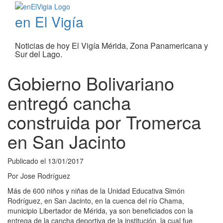
en El Vigía
Noticias de hoy El Vigía Mérida, Zona Panamericana y
Sur del Lago.
Gobierno Bolivariano
entregó cancha
construida por Tromerca
en San Jacinto
Publicado el
13/01/2017
Por
Jose Rodríguez
Más de 600 niños y niñas de la Unidad Educativa Simón
Rodríguez, en San Jacinto, en la cuenca del río Chama,
municipio Libertador de Mérida, ya son beneficiados con la
entrega de la cancha deportiva de la institución, la cual fue