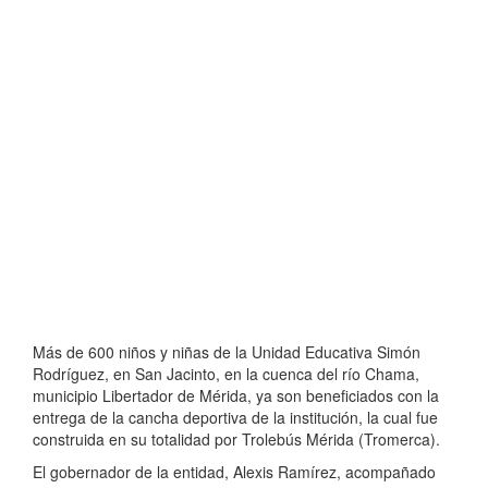
Más de 600 niños y niñas de la Unidad Educativa Simón
Rodríguez, en San Jacinto, en la cuenca del río Chama,
municipio Libertador de Mérida, ya son beneficiados con la
entrega de la cancha deportiva de la institución, la cual fue
construida en su totalidad por Trolebús Mérida (Tromerca).
El gobernador de la entidad, Alexis Ramírez, acompañado