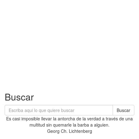
Buscar
Buscar
Es casi imposible llevar la antorcha de la verdad a través de una
multitud sin quemarle la barba a alguien.
Georg Ch. Lichtenberg