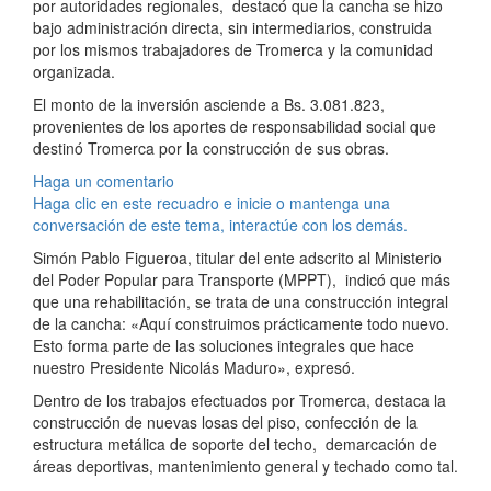
por autoridades regionales, destacó que la cancha se hizo
bajo administración directa, sin intermediarios, construida
por los mismos trabajadores de Tromerca y la comunidad
organizada.
El monto de la inversión asciende a Bs. 3.081.823,
provenientes de los aportes de responsabilidad social que
destinó Tromerca por la construcción de sus obras.
Haga un comentario
Haga clic en este recuadro e inicie o mantenga una
conversación de este tema, interactúe con los demás.
Simón Pablo Figueroa, titular del ente adscrito al Ministerio
del Poder Popular para Transporte (MPPT), indicó que más
que una rehabilitación, se trata de una construcción integral
de la cancha: «Aquí construimos prácticamente todo nuevo.
Esto forma parte de las soluciones integrales que hace
nuestro Presidente Nicolás Maduro», expresó.
Dentro de los trabajos efectuados por Tromerca, destaca la
construcción de nuevas losas del piso, confección de la
estructura metálica de soporte del techo, demarcación de
áreas deportivas, mantenimiento general y techado como tal.