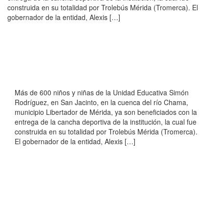
construida en su totalidad por Trolebús Mérida (Tromerca). El
gobernador de la entidad, Alexis […]
Más de 600 niños y niñas de la Unidad Educativa Simón
Rodríguez, en San Jacinto, en la cuenca del río Chama,
municipio Libertador de Mérida, ya son beneficiados con la
entrega de la cancha deportiva de la institución, la cual fue
construida en su totalidad por Trolebús Mérida (Tromerca).
El gobernador de la entidad, Alexis […]