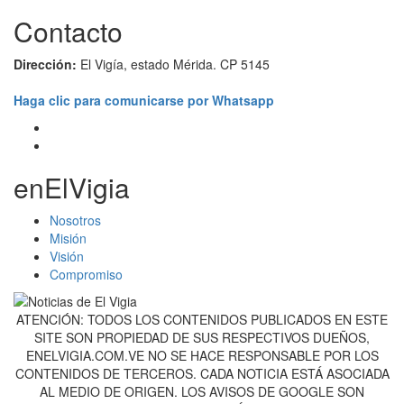
Contacto
Dirección:
El Vigía, estado Mérida. CP 5145
Haga clic para comunicarse por Whatsapp
enElVigia
Nosotros
Misión
Visión
Compromiso
ATENCIÓN: TODOS LOS CONTENIDOS PUBLICADOS EN ESTE
SITE SON PROPIEDAD DE SUS RESPECTIVOS DUEÑOS,
ENELVIGIA.COM.VE NO SE HACE RESPONSABLE POR LOS
CONTENIDOS DE TERCEROS. CADA NOTICIA ESTÁ ASOCIADA
AL MEDIO DE ORIGEN. LOS AVISOS DE GOOGLE SON