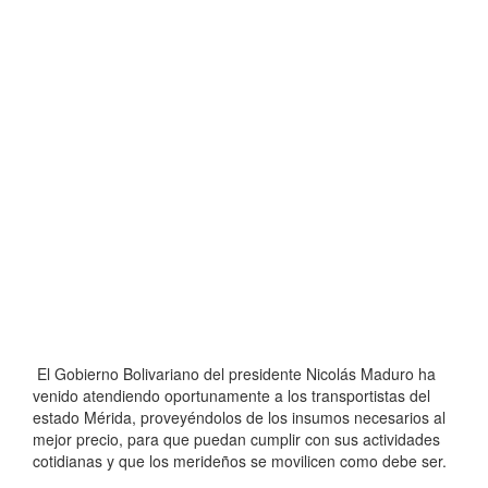
El Gobierno Bolivariano del presidente Nicolás Maduro ha
venido atendiendo oportunamente a los transportistas del
estado Mérida, proveyéndolos de los insumos necesarios al
mejor precio, para que puedan cumplir con sus actividades
cotidianas y que los merideños se movilicen como debe ser.