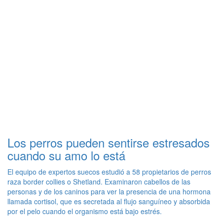
Los perros pueden sentirse estresados
cuando su amo lo está
El equipo de expertos suecos estudió a 58 propietarios de perros
raza border collies o Shetland. Examinaron cabellos de las
personas y de los caninos para ver la presencia de una hormona
llamada cortisol, que es secretada al flujo sanguíneo y absorbida
por el pelo cuando el organismo está bajo estrés.