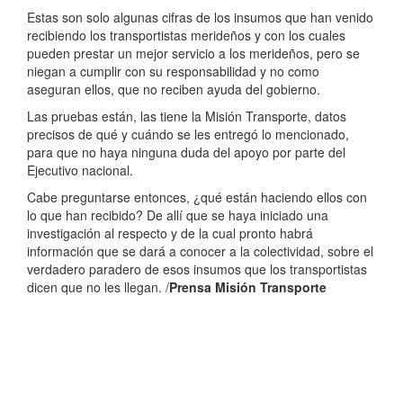
Estas son solo algunas cifras de los insumos que han venido
recibiendo los transportistas merideños y con los cuales
pueden prestar un mejor servicio a los merideños, pero se
niegan a cumplir con su responsabilidad y no como
aseguran ellos, que no reciben ayuda del gobierno.
Las pruebas están, las tiene la Misión Transporte, datos
precisos de qué y cuándo se les entregó lo mencionado,
para que no haya ninguna duda del apoyo por parte del
Ejecutivo nacional.
Cabe preguntarse entonces, ¿qué están haciendo ellos con
lo que han recibido? De allí que se haya iniciado una
investigación al respecto y de la cual pronto habrá
información que se dará a conocer a la colectividad, sobre el
verdadero paradero de esos insumos que los transportistas
dicen que no les llegan. /
Prensa Misión Transporte