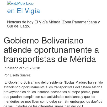
en El Vigía
Noticias de hoy El Vigía Mérida, Zona Panamericana y
Sur del Lago.
Gobierno Bolivariano
atiende oportunamente a
transportistas de Mérida
Publicado el
17/07/2018
Por
Liseth Suarez
El Gobierno Bolivariano del presidente Nicolás Maduro ha venido
atendiendo oportunamente a los transportistas del estado Mérida,
proveyéndolos de los insumos necesarios al mejor precio, para
que puedan cumplir con sus actividades cotidianas y que los
merideños se movilicen como debe ser. Sin embargo, los dueños
de las unidades de las diferentes líneas han decido […]