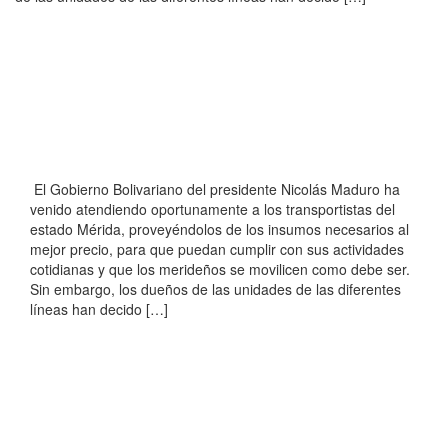
El Gobierno Bolivariano del presidente Nicolás Maduro ha
venido atendiendo oportunamente a los transportistas del
estado Mérida, proveyéndolos de los insumos necesarios al
mejor precio, para que puedan cumplir con sus actividades
cotidianas y que los merideños se movilicen como debe ser.
Sin embargo, los dueños de las unidades de las diferentes
líneas han decido […]