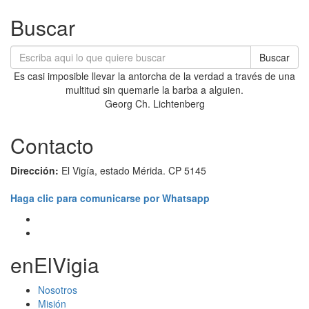
Buscar
Buscar
Es casi imposible llevar la antorcha de la verdad a través de una
multitud sin quemarle la barba a alguien.
Georg Ch. Lichtenberg
Contacto
Dirección:
El Vigía, estado Mérida. CP 5145
Haga clic para comunicarse por Whatsapp
enElVigia
Nosotros
Misión