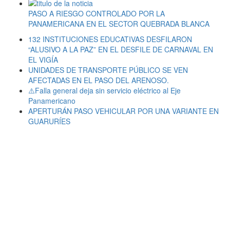
PASO A RIESGO CONTROLADO POR LA
PANAMERICANA EN EL SECTOR QUEBRADA BLANCA
132 INSTITUCIONES EDUCATIVAS DESFILARON
“ALUSIVO A LA PAZ” EN EL DESFILE DE CARNAVAL EN
EL VIGÍA
UNIDADES DE TRANSPORTE PÚBLICO SE VEN
AFECTADAS EN EL PASO DEL ARENOSO.
⚠️Falla general deja sin servicio eléctrico al Eje
Panamericano
APERTURÁN PASO VEHICULAR POR UNA VARIANTE EN
GUARURÍES