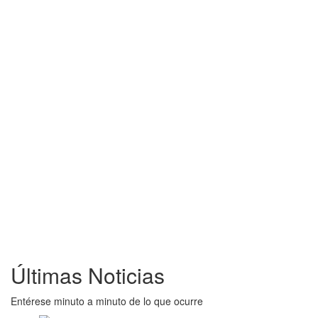
Últimas Noticias
Entérese minuto a minuto de lo que ocurre