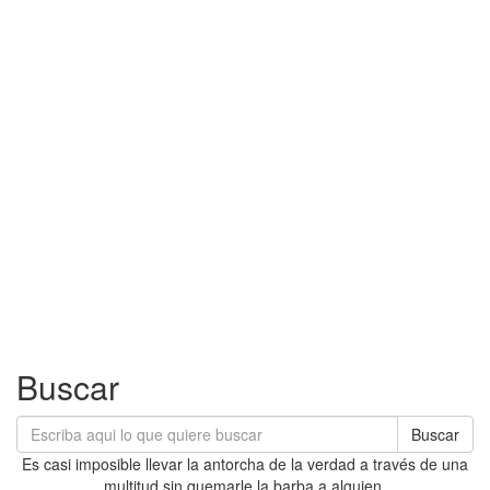
Buscar
Buscar
Es casi imposible llevar la antorcha de la verdad a través de una
multitud sin quemarle la barba a alguien.