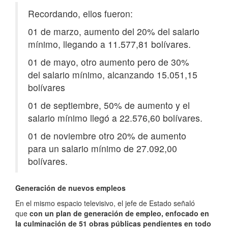
Recordando, ellos fueron:
01 de marzo, aumento del 20% del salario
mínimo, llegando a 11.577,81 bolívares.
01 de mayo, otro aumento pero de 30%
del salario mínimo, alcanzando 15.051,15
bolívares
01 de septiembre, 50% de aumento y el
salario mínimo llegó a 22.576,60 bolívares.
01 de noviembre otro 20% de aumento
para un salario mínimo de 27.092,00
bolívares.
Generación de nuevos empleos
En el mismo espacio televisivo, el jefe de Estado señaló
que
con un plan de generación de empleo, enfocado en
la culminación de 51 obras públicas pendientes en todo