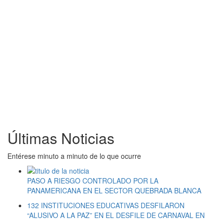
Últimas Noticias
Entérese minuto a minuto de lo que ocurre
PASO A RIESGO CONTROLADO POR LA
PANAMERICANA EN EL SECTOR QUEBRADA BLANCA
132 INSTITUCIONES EDUCATIVAS DESFILARON
“ALUSIVO A LA PAZ” EN EL DESFILE DE CARNAVAL EN