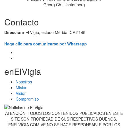
Georg Ch. Lichtenberg
Contacto
Dirección:
El Vigía, estado Mérida. CP 5145
Haga clic para comunicarse por Whatsapp
enElVigia
Nosotros
Misión
Visión
Compromiso
ATENCIÓN: TODOS LOS CONTENIDOS PUBLICADOS EN ESTE
SITE SON PROPIEDAD DE SUS RESPECTIVOS DUEÑOS,
ENELVIGIA.COM.VE NO SE HACE RESPONSABLE POR LOS