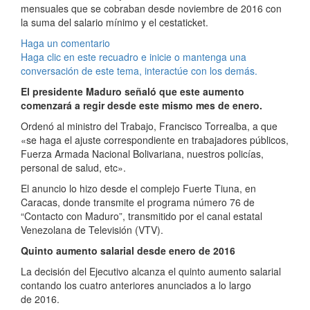
mensuales que se cobraban desde noviembre de 2016 con
la suma del salario mínimo y el cestaticket.
Haga un comentario
Haga clic en este recuadro e inicie o mantenga una
conversación de este tema, interactúe con los demás.
El presidente Maduro señaló que este aumento
comenzará a regir desde este mismo mes de enero.
Ordenó al ministro del Trabajo, Francisco Torrealba, a que
«se haga el ajuste correspondiente en trabajadores públicos,
Fuerza Armada Nacional Bolivariana, nuestros policías,
personal de salud, etc».
El anuncio lo hizo desde el complejo Fuerte Tiuna, en
Caracas, donde transmite el programa número 76 de
“Contacto con Maduro”, transmitido por el canal estatal
Venezolana de Televisión (VTV).
Quinto aumento salarial desde enero de 2016
La decisión del Ejecutivo alcanza el quinto aumento salarial
contando los cuatro anteriores anunciados a lo largo
de 2016.