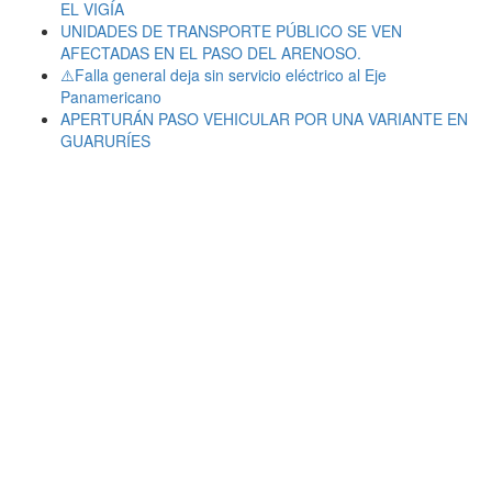
EL VIGÍA
UNIDADES DE TRANSPORTE PÚBLICO SE VEN
AFECTADAS EN EL PASO DEL ARENOSO.
⚠️Falla general deja sin servicio eléctrico al Eje
Panamericano
APERTURÁN PASO VEHICULAR POR UNA VARIANTE EN
GUARURÍES