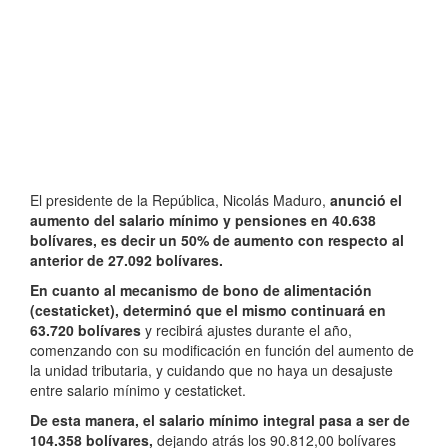
El presidente de la República, Nicolás Maduro,
anunció el
aumento del salario mínimo y pensiones en 40.638
bolívares, es decir un 50% de aumento con respecto al
anterior de 27.092 bolívares.
En cuanto al mecanismo de bono de alimentación
(cestaticket), determinó que el mismo continuará en
63.720 bolívares
y recibirá ajustes durante el año,
comenzando con su modificación en función del aumento de
la unidad tributaria, y cuidando que no haya un desajuste
entre salario mínimo y cestaticket.
De esta manera, el salario mínimo integral pasa a ser de
104.358 bolívares,
dejando atrás los 90.812,00 bolívares