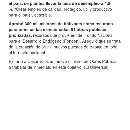
el país, se plantea llevar la tasa de desempleo a 4.5
%.
“Crear empleo de calidad, protegido, útil y productivo
para el país”, describió.
Aprobó 300 mil millones de bolívares como recursos
para terminar las mencionadas 51 obras públicas
priorizadas,
recursos que provienen del Fondo Nacional
para el Desarrollo Endógeno (Fonden). Aseguró que se trata
de la creación de 85 mil nuevos puestos de trabajo en todo
el territorio nacional.
Exhortó a César Salazar, nuevo ministro de Obras Públicas,
a trabajar de inmediato en este objetivo. (El Universal)