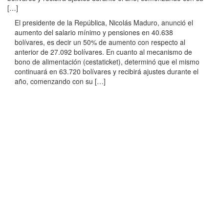
[…]
El presidente de la República, Nicolás Maduro, anunció el
aumento del salario mínimo y pensiones en 40.638
bolívares, es decir un 50% de aumento con respecto al
anterior de 27.092 bolívares. En cuanto al mecanismo de
bono de alimentación (cestaticket), determinó que el mismo
continuará en 63.720 bolívares y recibirá ajustes durante el
año, comenzando con su […]