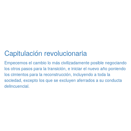
Capitulación revolucionaria
Empecemos el cambio lo más civilizadamente posible negociando
los otros pasos para la transición, e iniciar el nuevo año poniendo
los cimientos para la reconstrucción, incluyendo a toda la
sociedad, excepto los que se excluyen aferrados a su conducta
delincuencial.