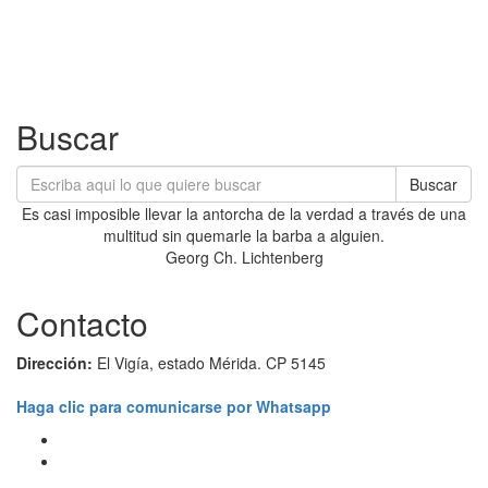
Buscar
Buscar
Es casi imposible llevar la antorcha de la verdad a través de una
multitud sin quemarle la barba a alguien.
Georg Ch. Lichtenberg
Contacto
Dirección:
El Vigía, estado Mérida. CP 5145
Haga clic para comunicarse por Whatsapp