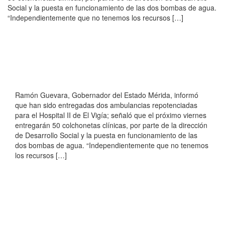
Social y la puesta en funcionamiento de las dos bombas de agua.
“Independientemente que no tenemos los recursos […]
Ramón Guevara, Gobernador del Estado Mérida, informó
que han sido entregadas dos ambulancias repotenciadas
para el Hospital II de El Vigía; señaló que el próximo viernes
entregarán 50 colchonetas clínicas, por parte de la dirección
de Desarrollo Social y la puesta en funcionamiento de las
dos bombas de agua. “Independientemente que no tenemos
los recursos […]