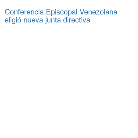
Conferencia Episcopal Venezolana
eligió nueva junta directiva