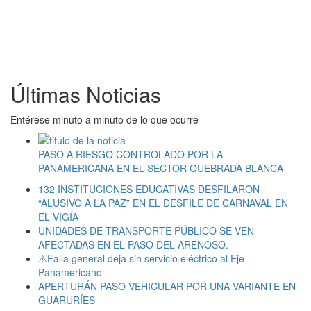
Últimas Noticias
Entérese minuto a minuto de lo que ocurre
PASO A RIESGO CONTROLADO POR LA
PANAMERICANA EN EL SECTOR QUEBRADA BLANCA
132 INSTITUCIONES EDUCATIVAS DESFILARON
“ALUSIVO A LA PAZ” EN EL DESFILE DE CARNAVAL EN
EL VIGÍA
UNIDADES DE TRANSPORTE PÚBLICO SE VEN
AFECTADAS EN EL PASO DEL ARENOSO.
⚠️Falla general deja sin servicio eléctrico al Eje
Panamericano
APERTURÁN PASO VEHICULAR POR UNA VARIANTE EN
GUARURÍES