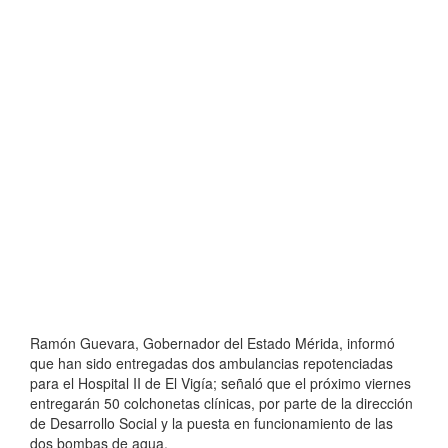
Ramón Guevara, Gobernador del Estado Mérida, informó
que han sido entregadas dos ambulancias repotenciadas
para el Hospital II de El Vigía; señaló que el próximo viernes
entregarán 50 colchonetas clínicas, por parte de la dirección
de Desarrollo Social y la puesta en funcionamiento de las
dos bombas de agua.