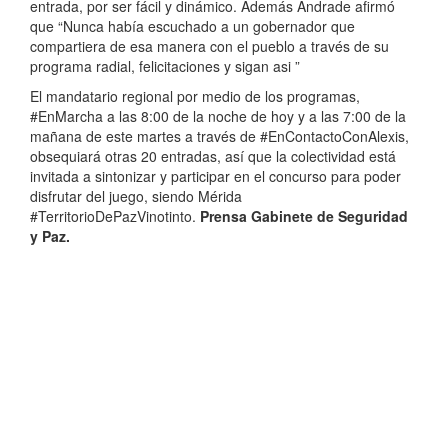
entrada, por ser fácil y dinámico. Además Andrade afirmó
que “Nunca había escuchado a un gobernador que
compartiera de esa manera con el pueblo a través de su
programa radial, felicitaciones y sigan asi ”
El mandatario regional por medio de los programas,
#EnMarcha a las 8:00 de la noche de hoy y a las 7:00 de la
mañana de este martes a través de #EnContactoConAlexis,
obsequiará otras 20 entradas, así que la colectividad está
invitada a sintonizar y participar en el concurso para poder
disfrutar del juego, siendo Mérida
#TerritorioDePazVinotinto.
Prensa Gabinete de Seguridad
y Paz.