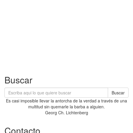
Buscar
Buscar
Es casi imposible llevar la antorcha de la verdad a través de una
multitud sin quemarle la barba a alguien.
Georg Ch. Lichtenberg
Contacto