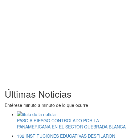
Últimas Noticias
Entérese minuto a minuto de lo que ocurre
PASO A RIESGO CONTROLADO POR LA
PANAMERICANA EN EL SECTOR QUEBRADA BLANCA
132 INSTITUCIONES EDUCATIVAS DESFILARON