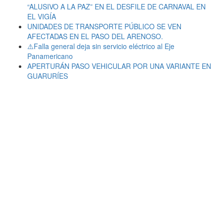
“ALUSIVO A LA PAZ” EN EL DESFILE DE CARNAVAL EN
EL VIGÍA
UNIDADES DE TRANSPORTE PÚBLICO SE VEN
AFECTADAS EN EL PASO DEL ARENOSO.
⚠️Falla general deja sin servicio eléctrico al Eje
Panamericano
APERTURÁN PASO VEHICULAR POR UNA VARIANTE EN
GUARURÍES