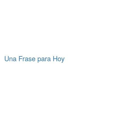
Una Frase para Hoy