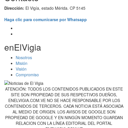
Dirección:
El Vigía, estado Mérida. CP 5145
Haga clic para comunicarse por Whatsapp
enElVigia
Nosotros
Misión
Visión
Compromiso
ATENCIÓN: TODOS LOS CONTENIDOS PUBLICADOS EN ESTE
SITE SON PROPIEDAD DE SUS RESPECTIVOS DUEÑOS,
ENELVIGIA.COM.VE NO SE HACE RESPONSABLE POR LOS
CONTENIDOS DE TERCEROS. CADA NOTICIA ESTÁ ASOCIADA
AL MEDIO DE ORIGEN. LOS AVISOS DE GOOGLE SON
PROPIEDAD DE GOOGLE Y EN NINGÚN MOMENTO GUARDAN
RELACION CON LA LÍNEA EDITORIAL DEL PORTAL