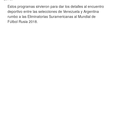
Estos programas sirvieron para dar los detalles al encuentro
deportivo entre las selecciones de Venezuela y Argentina
rumbo a las Eliminatorias Suramericanas al Mundial de
Fútbol Rusia 2018.