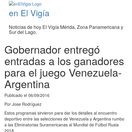
en El Vigía
Noticias de hoy El Vigía Mérida, Zona Panamericana y
Sur del Lago.
Gobernador entregó
entradas a los ganadores
para el juego Venezuela-
Argentina
Publicado el
06/09/2016
Por
Jose Rodríguez
Estos programas sirvieron para dar los detalles al encuentro
deportivo entre las selecciones de Venezuela y Argentina rumbo
a las Eliminatorias Suramericanas al Mundial de Fútbol Rusia
2018.