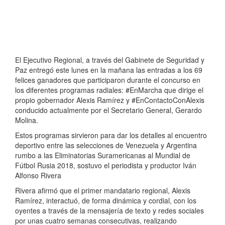
El Ejecutivo Regional, a través del Gabinete de Seguridad y
Paz entregó este lunes en la mañana las entradas a los 69
felices ganadores que participaron durante el concurso en
los diferentes programas radiales: #EnMarcha que dirige el
propio gobernador Alexis Ramírez y #EnContactoConAlexis
conducido actualmente por el Secretario General, Gerardo
Molina.
Estos programas sirvieron para dar los detalles al encuentro
deportivo entre las selecciones de Venezuela y Argentina
rumbo a las Eliminatorias Suramericanas al Mundial de
Fútbol Rusia 2018, sostuvo el periodista y productor Iván
Alfonso Rivera
Rivera afirmó que el primer mandatario regional, Alexis
Ramírez, interactuó, de forma dinámica y cordial, con los
oyentes a través de la mensajería de texto y redes sociales
por unas cuatro semanas consecutivas, realizando