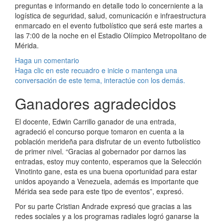
preguntas e informando en detalle todo lo concerniente a la
logística de seguridad, salud, comunicación e infraestructura
enmarcado en el evento futbolístico que será este martes a
las 7:00 de la noche en el Estadio Olímpico Metropolitano de
Mérida.
Haga un comentario
Haga clic en este recuadro e inicie o mantenga una
conversación de este tema, interactúe con los demás.
Ganadores agradecidos
El docente, Edwin Carrillo ganador de una entrada,
agradeció el concurso porque tomaron en cuenta a la
población merideña para disfrutar de un evento futbolístico
de primer nivel. “Gracias al gobernador por darnos las
entradas, estoy muy contento, esperamos que la Selección
Vinotinto gane, esta es una buena oportunidad para estar
unidos apoyando a Venezuela, además es importante que
Mérida sea sede para este tipo de eventos”, expresó.
Por su parte Cristian Andrade expresó que gracias a las
redes sociales y a los programas radiales logró ganarse la