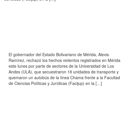
El gobernador del Estado Bolivariano de Mérida, Alexis
Ramírez, rechazó los hechos violentos registrados en Mérida
este lunes por parte de sectores de la Universidad de Los
Andes (ULA), que secuestraron 18 unidades de transporte y
quemaron un autobús de la línea Chama frente a la Facultad
de Ciencias Políticas y Jurídicas (Facijup) en la […]