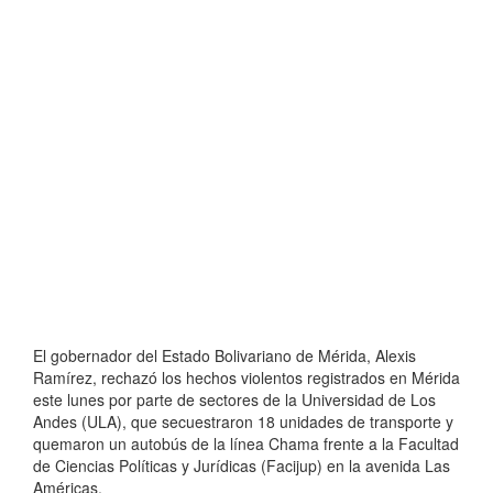
El gobernador del Estado Bolivariano de Mérida, Alexis
Ramírez, rechazó los hechos violentos registrados en Mérida
este lunes por parte de sectores de la Universidad de Los
Andes (ULA), que secuestraron 18 unidades de transporte y
quemaron un autobús de la línea Chama frente a la Facultad
de Ciencias Políticas y Jurídicas (Facijup) en la avenida Las
Américas.