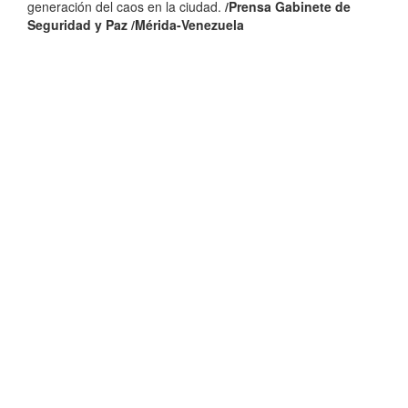
generación del caos en la ciudad.
/Prensa Gabinete de
Seguridad y Paz /Mérida-Venezuela