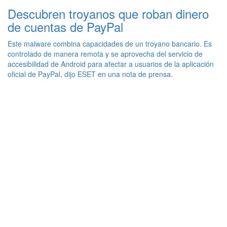
Descubren troyanos que roban dinero
de cuentas de PayPal
Este malware combina capacidades de un troyano bancario. Es
controlado de manera remota y se aprovecha del servicio de
accesibilidad de Android para afectar a usuarios de la aplicación
oficial de PayPal, dijo ESET en una nota de prensa.