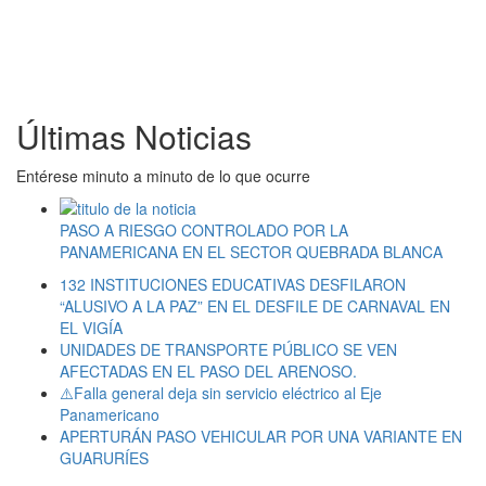
Últimas Noticias
Entérese minuto a minuto de lo que ocurre
PASO A RIESGO CONTROLADO POR LA
PANAMERICANA EN EL SECTOR QUEBRADA BLANCA
132 INSTITUCIONES EDUCATIVAS DESFILARON
“ALUSIVO A LA PAZ” EN EL DESFILE DE CARNAVAL EN
EL VIGÍA
UNIDADES DE TRANSPORTE PÚBLICO SE VEN
AFECTADAS EN EL PASO DEL ARENOSO.
⚠️Falla general deja sin servicio eléctrico al Eje
Panamericano
APERTURÁN PASO VEHICULAR POR UNA VARIANTE EN
GUARURÍES