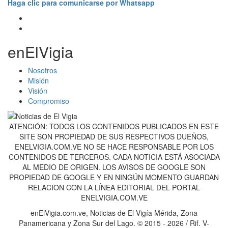
Haga clic para comunicarse por Whatsapp
enElVigia
Nosotros
Misión
Visión
Compromiso
ATENCIÓN: TODOS LOS CONTENIDOS PUBLICADOS EN ESTE
SITE SON PROPIEDAD DE SUS RESPECTIVOS DUEÑOS,
ENELVIGIA.COM.VE NO SE HACE RESPONSABLE POR LOS
CONTENIDOS DE TERCEROS. CADA NOTICIA ESTÁ ASOCIADA
AL MEDIO DE ORIGEN. LOS AVISOS DE GOOGLE SON
PROPIEDAD DE GOOGLE Y EN NINGÚN MOMENTO GUARDAN
RELACION CON LA LÍNEA EDITORIAL DEL PORTAL
ENELVIGIA.COM.VE
enElVigia.com.ve, Noticias de El Vigía Mérida, Zona
Panamericana y Zona Sur del Lago. © 2015 - 2026 / Rif. V-