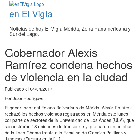
en El Vigía
Noticias de hoy El Vigía Mérida, Zona Panamericana y
Sur del Lago.
Gobernador Alexis
Ramírez condena hechos
de violencia en la ciudad
Publicado el
04/04/2017
Por
Jose Rodríguez
El gobernador del Estado Bolivariano de Mérida, Alexis Ramírez,
rechazó los hechos violentos registrados en Mérida este lunes
por parte de sectores de la Universidad de Los Andes (ULA), que
secuestraron 18 unidades de transporte y quemaron un autobús
de la línea Chama frente a la Facultad de Ciencias Políticas y
Jurídicas (Facijup) en la […]