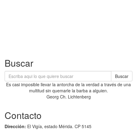
Buscar
Buscar
Es casi imposible llevar la antorcha de la verdad a través de una
multitud sin quemarle la barba a alguien.
Georg Ch. Lichtenberg
Contacto
Dirección:
El Vigía, estado Mérida. CP 5145