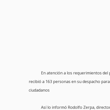
En atención a los requerimientos del 
recibió a 163 personas en su despacho para
ciudadanos
Así lo informó Rodolfo Zerpa, directo