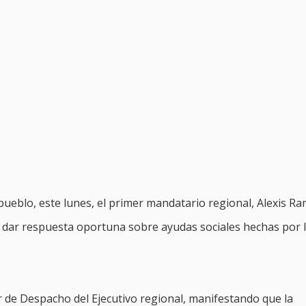
pueblo, este lunes, el primer mandatario regional, Alexis Ra
 dar respuesta oportuna sobre ayudas sociales hechas por 
r de Despacho del Ejecutivo regional, manifestando que la