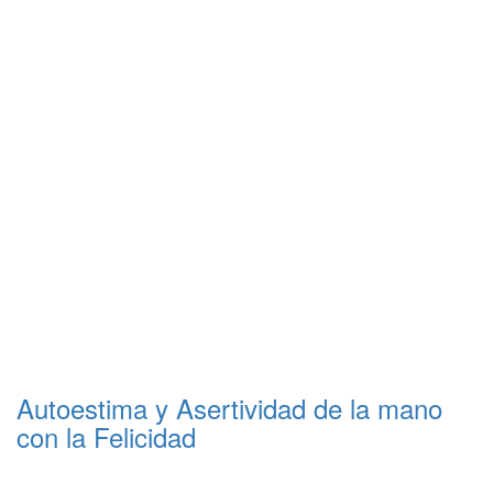
Autoestima y Asertividad de la mano
con la Felicidad