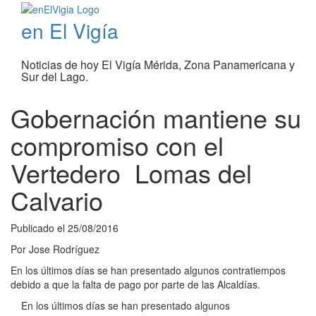
en El Vigía
Noticias de hoy El Vigía Mérida, Zona Panamericana y
Sur del Lago.
Gobernación mantiene su
compromiso con el
Vertedero Lomas del
Calvario
Publicado el
25/08/2016
Por
Jose Rodríguez
En los últimos días se han presentado algunos contratiempos
debido a que la falta de pago por parte de las Alcaldías.
En los últimos días se han presentado algunos