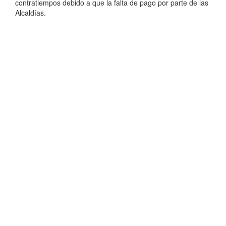
contratiempos debido a que la falta de pago por parte de las
Alcaldías.