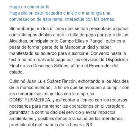
Haga un comentario
Haga clic en este recuadro e inicie o mantenga una
conversación de este tema, interactúe con los demás.
Sin embargo, en los últimos días se han presentado algunos
contratiempos debido a que la falta de pago por parte de las
Alcaldías, principalmente Campo Elías y Rangel, quienes a
pesar de formar parte de la Mancomunidad y haber
manifestado su acuerdo para suscribir el Convenio hasta la
fecha no han realizado pago por los servicios de Disposición
Final de los Desechos Sólidos, afirmó el Procurador del
estado.
Culminó Juan Luis Suárez Rincón, exhortando a los Alcaldes
de la mancomunidad, a fin de que se avoquen a cumplir con
los compromisos asumidos con la empresa
CONSTRUSMERIDA, y así contar a tiempo con los recursos
necesarios para mantener las operaciones en el vertedero,
garantizar la continuidad del servicio y evitar impactos
ambientales y posibles daños a la salud de los merideños,
producto del mal manejo de la basura.
ND