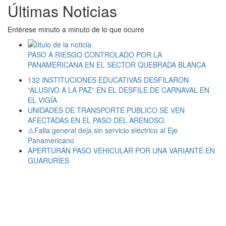
Últimas Noticias
Entérese minuto a minuto de lo que ocurre
PASO A RIESGO CONTROLADO POR LA
PANAMERICANA EN EL SECTOR QUEBRADA BLANCA
132 INSTITUCIONES EDUCATIVAS DESFILARON
“ALUSIVO A LA PAZ” EN EL DESFILE DE CARNAVAL EN
EL VIGÍA
UNIDADES DE TRANSPORTE PÚBLICO SE VEN
AFECTADAS EN EL PASO DEL ARENOSO.
⚠️Falla general deja sin servicio eléctrico al Eje
Panamericano
APERTURÁN PASO VEHICULAR POR UNA VARIANTE EN
GUARURÍES