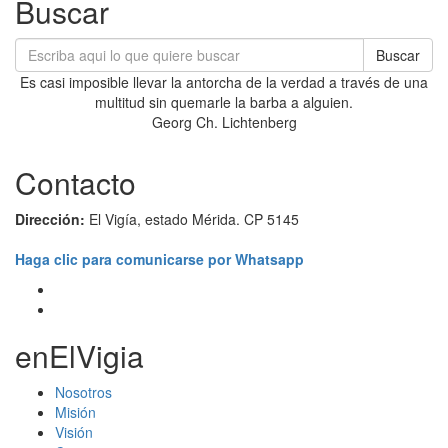
Buscar
Buscar
Es casi imposible llevar la antorcha de la verdad a través de una
multitud sin quemarle la barba a alguien.
Georg Ch. Lichtenberg
Contacto
Dirección:
El Vigía, estado Mérida. CP 5145
Haga clic para comunicarse por Whatsapp
enElVigia
Nosotros
Misión
Visión