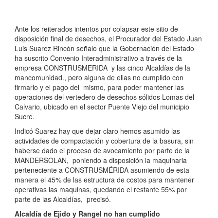
Ante los reiterados intentos por colapsar este sitio de
disposición final de desechos, el Procurador del Estado Juan
Luis Suarez Rincón señalo que la Gobernación del Estado
ha suscrito Convenio Interadministrativo a través de la
empresa CONSTRUSMERIDA y las cinco Alcaldías de la
mancomunidad., pero alguna de ellas no cumplido con
firmarlo y el pago del mismo, para poder mantener las
operaciones del vertedero de desechos sólidos Lomas del
Calvario, ubicado en el sector Puente Viejo del municipio
Sucre.
Indicó Suarez hay que dejar claro hemos asumido las
actividades de compactación y cobertura de la basura, sin
haberse dado el proceso de avocamiento por parte de la
MANDERSOLAN, poniendo a disposición la maquinaria
perteneciente a CONSTRUSMÉRIDA asumiendo de esta
manera el 45% de las estructura de costos para mantener
operativas las maquinas, quedando el restante 55% por
parte de las Alcaldías, precisó.
Alcaldía de Ejido y Rangel no han cumplido