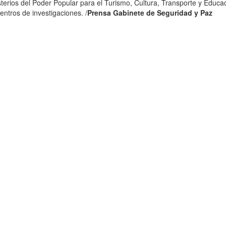
terios del Poder Popular para el Turismo, Cultura, Transporte y Educa
entros de investigaciones. /
Prensa Gabinete de Seguridad y Paz