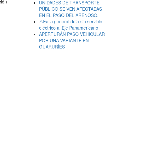
ción
UNIDADES DE TRANSPORTE
PÚBLICO SE VEN AFECTADAS
EN EL PASO DEL ARENOSO.
⚠️Falla general deja sin servicio
eléctrico al Eje Panamericano
APERTURÁN PASO VEHICULAR
POR UNA VARIANTE EN
GUARURÍES