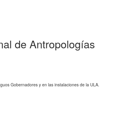
nal de Antropologías
tiguos Gobernadores y en las instalaciones de la ULA.