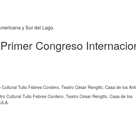
americana y Sur del Lago.
 Primer Congreso Internacio
o Cultural Tulio Febres Cordero, Teatro César Rengifo, Casa de los An
tro Cultural Tulio Febres Cordero, Teatro César Rengifo, Casa de los
 ULA.