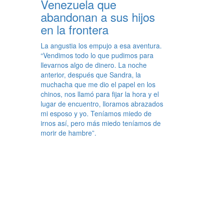
Venezuela que
abandonan a sus hijos
en la frontera
La angustia los empujo a esa aventura.
“Vendimos todo lo que pudimos para
llevarnos algo de dinero. La noche
anterior, después que Sandra, la
muchacha que me dio el papel en los
chinos, nos llamó para fijar la hora y el
lugar de encuentro, lloramos abrazados
mi esposo y yo. Teníamos miedo de
irnos así, pero más miedo teníamos de
morir de hambre”.