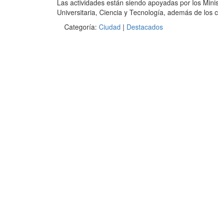
Las actividades están siendo apoyadas por los Minis
Universitaria, Ciencia y Tecnología, además de los c
Categoría:
Ciudad
|
Destacados