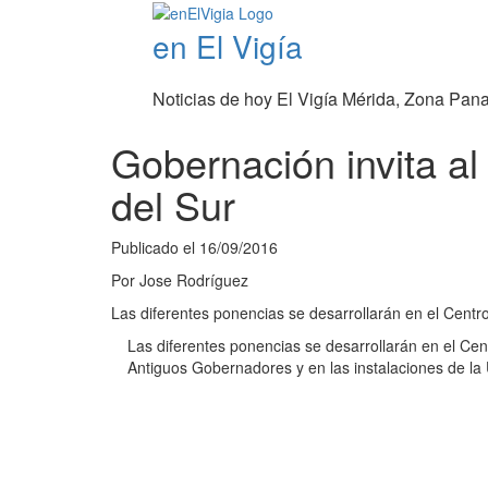
en El Vigía
Noticias de hoy El Vigía Mérida, Zona Pan
Gobernación invita al
del Sur
Publicado el
16/09/2016
Por
Jose Rodríguez
Las diferentes ponencias se desarrollarán en el Centr
Las diferentes ponencias se desarrollarán en el Cen
Antiguos Gobernadores y en las instalaciones de la