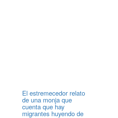
El estremecedor relato
de una monja que
cuenta que hay
migrantes huyendo de