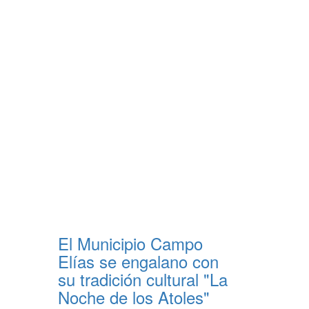
El Municipio Campo
Elías se engalano con
su tradición cultural "La
Noche de los Atoles"