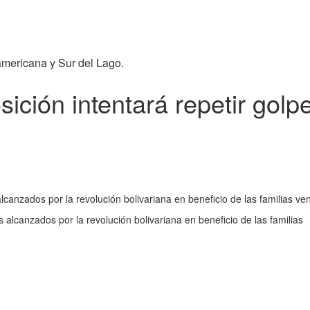
americana y Sur del Lago.
ición intentará repetir golp
alcanzados por la revolución bolivariana en beneficio de las familias 
s alcanzados por la revolución bolivariana en beneficio de las familias