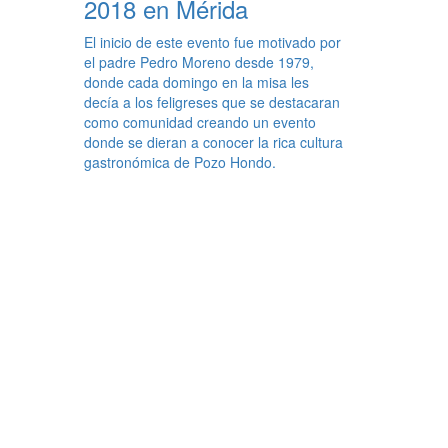
2018 en Mérida
El inicio de este evento fue motivado por
el padre Pedro Moreno desde 1979,
donde cada domingo en la misa les
decía a los feligreses que se destacaran
como comunidad creando un evento
donde se dieran a conocer la rica cultura
gastronómica de Pozo Hondo.