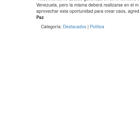
Venezuela, pero la misma deberá realizarse en el ma
aprovechar esta oportunidad para crear caos, agre
Paz
Categoría:
Destacados
|
Política