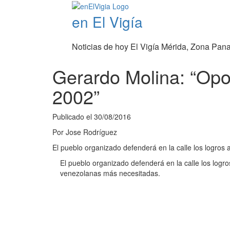
en El Vigía
Noticias de hoy El Vigía Mérida, Zona Pan
Gerardo Molina: “Opos
2002”
Publicado el
30/08/2016
Por
Jose Rodríguez
El pueblo organizado defenderá en la calle los logros 
El pueblo organizado defenderá en la calle los logro
venezolanas más necesitadas.