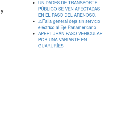
UNIDADES DE TRANSPORTE
PÚBLICO SE VEN AFECTADAS
 y
EN EL PASO DEL ARENOSO.
⚠️Falla general deja sin servicio
eléctrico al Eje Panamericano
APERTURÁN PASO VEHICULAR
POR UNA VARIANTE EN
GUARURÍES