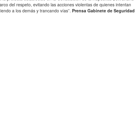
rco del respeto, evitando las acciones violentas de quienes intentan
diendo a los demás y trancando vías”.
Prensa Gabinete de Seguridad