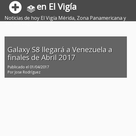
en El Vigía
Noticias de hoy El Vigía Mérida, Zona Panamericana y
Sur del Lago.
Galaxy S8 llegará a Venezuela a
finales de Abril 2017
Publicado el
01/04/2017
Por
Jose Rodríguez