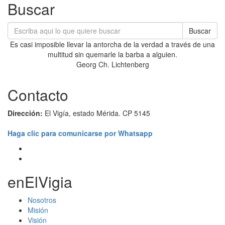
Buscar
Buscar
Es casi imposible llevar la antorcha de la verdad a través de una
multitud sin quemarle la barba a alguien.
Georg Ch. Lichtenberg
Contacto
Dirección:
El Vigía, estado Mérida. CP 5145
Haga clic para comunicarse por Whatsapp
enElVigia
Nosotros
Misión
Visión