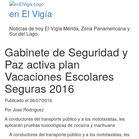
en El Vigía
Noticias de hoy El Vigía Mérida, Zona Panamericana y
Sur del Lago.
Gabinete de Seguridad y
Paz activa plan
Vacaciones Escolares
Seguras 2016
Publicado el
26/07/2016
Por
Jose Rodríguez
A conductores del transporte público y a los mototaxistas, les
aplicarán pruebas toxicológicas de cocaína y marihuana
A conductores del transporte público y a los mototaxistas, les