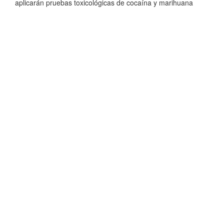
aplicarán pruebas toxicológicas de cocaína y marihuana