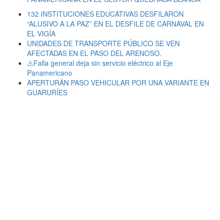
132 INSTITUCIONES EDUCATIVAS DESFILARON
“ALUSIVO A LA PAZ” EN EL DESFILE DE CARNAVAL EN
EL VIGÍA
UNIDADES DE TRANSPORTE PÚBLICO SE VEN
AFECTADAS EN EL PASO DEL ARENOSO.
⚠️Falla general deja sin servicio eléctrico al Eje
Panamericano
APERTURÁN PASO VEHICULAR POR UNA VARIANTE EN
GUARURÍES