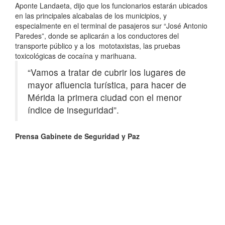
Aponte Landaeta, dijo que los funcionarios estarán ubicados
en las principales alcabalas de los municipios, y
especialmente en el terminal de pasajeros sur “José Antonio
Paredes”, donde se aplicarán a los conductores del
transporte público y a los mototaxistas, las pruebas
toxicológicas de cocaína y marihuana.
“Vamos a tratar de cubrir los lugares de
mayor afluencia turística, para hacer de
Mérida la primera ciudad con el menor
índice de inseguridad”.
Prensa Gabinete de Seguridad y Paz