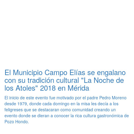
El Municipio Campo Elías se engalano
con su tradición cultural "La Noche de
los Atoles" 2018 en Mérida
El inicio de este evento fue motivado por el padre Pedro Moreno
desde 1979, donde cada domingo en la misa les decía a los
feligreses que se destacaran como comunidad creando un
evento donde se dieran a conocer la rica cultura gastronómica de
Pozo Hondo.