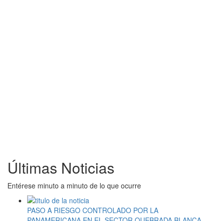
Últimas Noticias
Entérese minuto a minuto de lo que ocurre
PASO A RIESGO CONTROLADO POR LA
PANAMERICANA EN EL SECTOR QUEBRADA BLANCA