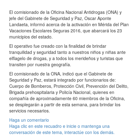
El comisionado de la Oficina Nacional Antidrogas (ONA) y
jefe del Gabinete de Seguridad y Paz, Oscar Aponte
Landaeta, informó acerca de la activación en Mérida del Plan
Vacaciones Escolares Seguras 2016, que abarcará los 23
municipios del estado.
El operativo fue creado con la finalidad de brindar
tranquilidad y seguridad tanto a nuestros niños y niñas ante
el
flagelo de drogas, y a todos los merideños y turistas que
transiten por nuestra geografía.
El comisionado de la ONA, indicó que el Gabinete de
Seguridad y Paz, estará integrado por funcionarios de:
Cuerpo de Bomberos, Protección Civil, Prevención del Delito,
Brigada prehospitalaria y Policía Nacional, quienes en
compañía de aproximadamente 60 miembros de la Oficina,
se desplegarán a partir de esta semana, para brindar los
servicios necesarios.
Haga un comentario
Haga clic en este recuadro e inicie o mantenga una
conversación de este tema, interactúe con los demás.