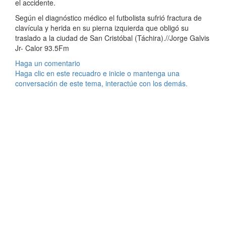
el accidente.
Según el diagnóstico médico el futbolista sufrió fractura de
clavícula y herida en su pierna izquierda que obligó su
traslado a la ciudad de San Cristóbal (Táchira).//Jorge Galvis
Jr- Calor 93.5Fm
Haga un comentario
Haga clic en este recuadro e inicie o mantenga una
conversación de este tema, interactúe con los demás.