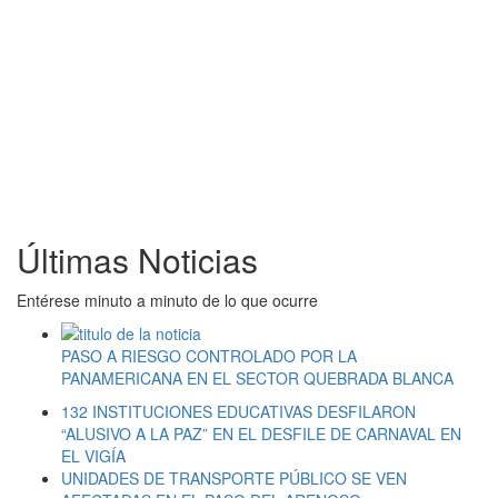
Últimas Noticias
Entérese minuto a minuto de lo que ocurre
PASO A RIESGO CONTROLADO POR LA
PANAMERICANA EN EL SECTOR QUEBRADA BLANCA
132 INSTITUCIONES EDUCATIVAS DESFILARON
“ALUSIVO A LA PAZ” EN EL DESFILE DE CARNAVAL EN
EL VIGÍA
UNIDADES DE TRANSPORTE PÚBLICO SE VEN