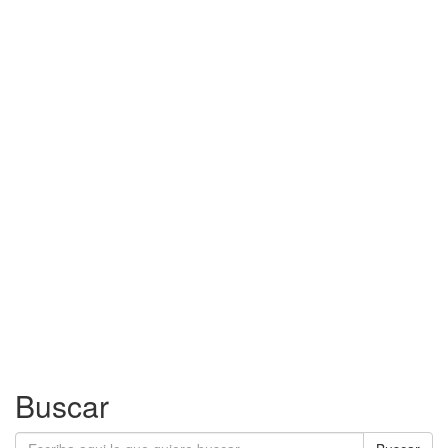
Buscar