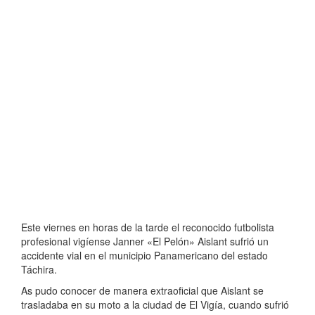
Este viernes en horas de la tarde el reconocido futbolista
profesional vigíense Janner «El Pelón» Aislant sufrió un
accidente vial en el municipio Panamericano del estado
Táchira.
As pudo conocer de manera extraoficial que Aislant se
trasladaba en su moto a la ciudad de El Vigía, cuando sufrió