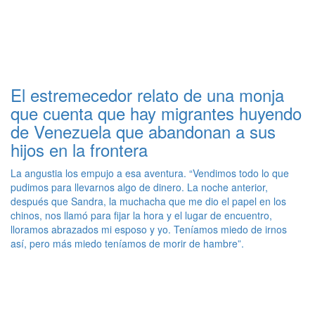
El estremecedor relato de una monja
que cuenta que hay migrantes huyendo
de Venezuela que abandonan a sus
hijos en la frontera
La angustia los empujo a esa aventura. “Vendimos todo lo que
pudimos para llevarnos algo de dinero. La noche anterior,
después que Sandra, la muchacha que me dio el papel en los
chinos, nos llamó para fijar la hora y el lugar de encuentro,
lloramos abrazados mi esposo y yo. Teníamos miedo de irnos
así, pero más miedo teníamos de morir de hambre”.