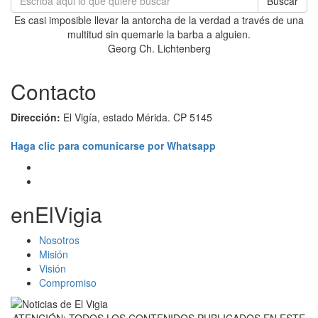
Buscar
Es casi imposible llevar la antorcha de la verdad a través de una
multitud sin quemarle la barba a alguien.
Georg Ch. Lichtenberg
Contacto
Dirección:
El Vigía, estado Mérida. CP 5145
Haga clic para comunicarse por Whatsapp
enElVigia
Nosotros
Misión
Visión
Compromiso