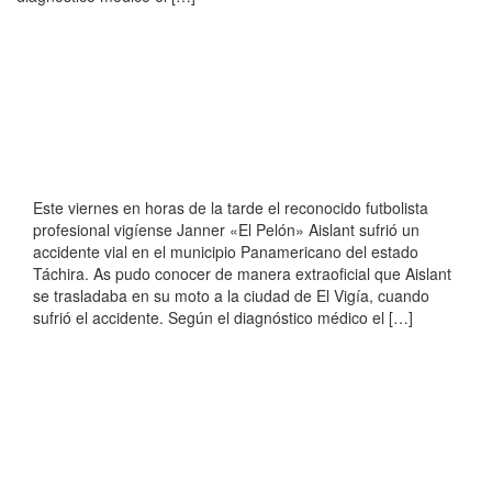
Este viernes en horas de la tarde el reconocido futbolista
profesional vigíense Janner «El Pelón» Aislant sufrió un
accidente vial en el municipio Panamericano del estado
Táchira. As pudo conocer de manera extraoficial que Aislant
se trasladaba en su moto a la ciudad de El Vigía, cuando
sufrió el accidente. Según el diagnóstico médico el […]