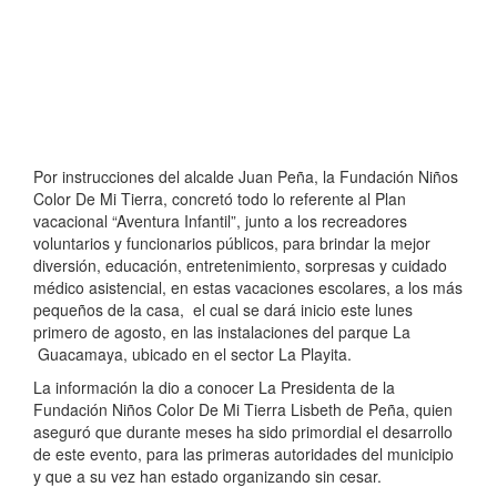
Por instrucciones del alcalde Juan Peña, la Fundación Niños
Color De Mi Tierra, concretó todo lo referente al Plan
vacacional “Aventura Infantil”, junto a los recreadores
voluntarios y funcionarios públicos, para brindar la mejor
diversión, educación, entretenimiento, sorpresas y cuidado
médico asistencial, en estas vacaciones escolares, a los más
pequeños de la casa, el cual se dará inicio este lunes
primero de agosto, en las instalaciones del parque La
Guacamaya, ubicado en el sector La Playita.
La información la dio a conocer La Presidenta de la
Fundación Niños Color De Mi Tierra Lisbeth de Peña, quien
aseguró que durante meses ha sido primordial el desarrollo
de este evento, para las primeras autoridades del municipio
y que a su vez han estado organizando sin cesar.