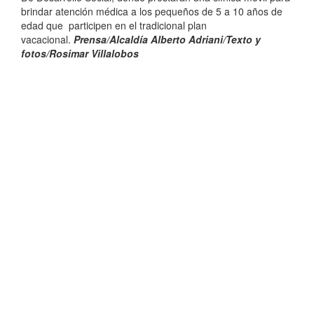
brindar atención médica a los pequeños de 5 a 10 años de
edad que participen en el tradicional plan
vacacional.
Prensa/Alcaldía Alberto Adriani/
Texto y
fotos/
Rosimar Villalobos