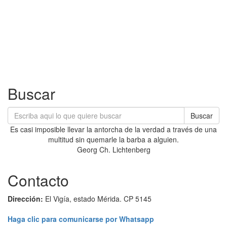
Buscar
Buscar
Es casi imposible llevar la antorcha de la verdad a través de una
multitud sin quemarle la barba a alguien.
Georg Ch. Lichtenberg
Contacto
Dirección:
El Vigía, estado Mérida. CP 5145
Haga clic para comunicarse por Whatsapp