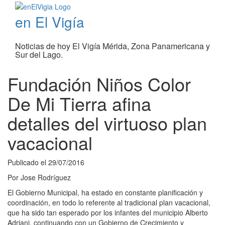
en El Vigía
Noticias de hoy El Vigía Mérida, Zona Panamericana y
Sur del Lago.
Fundación Niños Color
De Mi Tierra afina
detalles del virtuoso plan
vacacional
Publicado el
29/07/2016
Por
Jose Rodríguez
El Gobierno Municipal, ha estado en constante planificación y
coordinación, en todo lo referente al tradicional plan vacacional,
que ha sido tan esperado por los infantes del municipio Alberto
Adriani, continuando con un Gobierno de Crecimiento y