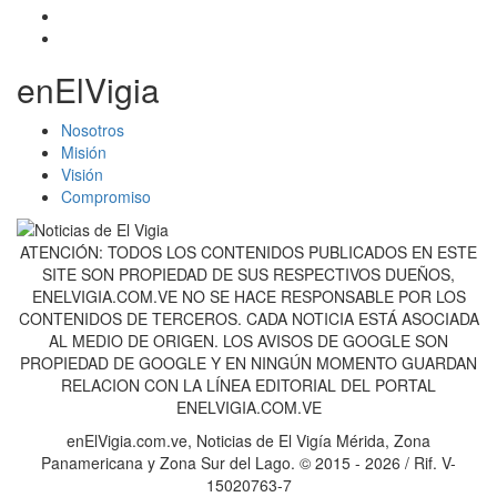
enElVigia
Nosotros
Misión
Visión
Compromiso
ATENCIÓN: TODOS LOS CONTENIDOS PUBLICADOS EN ESTE
SITE SON PROPIEDAD DE SUS RESPECTIVOS DUEÑOS,
ENELVIGIA.COM.VE NO SE HACE RESPONSABLE POR LOS
CONTENIDOS DE TERCEROS. CADA NOTICIA ESTÁ ASOCIADA
AL MEDIO DE ORIGEN. LOS AVISOS DE GOOGLE SON
PROPIEDAD DE GOOGLE Y EN NINGÚN MOMENTO GUARDAN
RELACION CON LA LÍNEA EDITORIAL DEL PORTAL
ENELVIGIA.COM.VE
enElVigia.com.ve, Noticias de El Vigía Mérida, Zona
Panamericana y Zona Sur del Lago. © 2015 - 2026 / Rif. V-
15020763-7