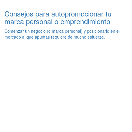
Consejos para autopromocionar tu
marca personal o emprendimiento
Comenzar un negocio (o marca personal) y posicionarlo en el
mercado al que apuntas requiere de mucho esfuerzo.