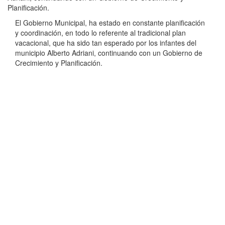
Planificación.
El Gobierno Municipal, ha estado en constante planificación
y coordinación, en todo lo referente al tradicional plan
vacacional, que ha sido tan esperado por los infantes del
municipio Alberto Adriani, continuando con un Gobierno de
Crecimiento y Planificación.