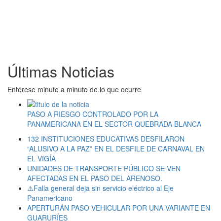
Últimas Noticias
Entérese minuto a minuto de lo que ocurre
PASO A RIESGO CONTROLADO POR LA
PANAMERICANA EN EL SECTOR QUEBRADA BLANCA
132 INSTITUCIONES EDUCATIVAS DESFILARON
“ALUSIVO A LA PAZ” EN EL DESFILE DE CARNAVAL EN
EL VIGÍA
UNIDADES DE TRANSPORTE PÚBLICO SE VEN
AFECTADAS EN EL PASO DEL ARENOSO.
⚠️Falla general deja sin servicio eléctrico al Eje
Panamericano
APERTURÁN PASO VEHICULAR POR UNA VARIANTE EN
GUARURÍES