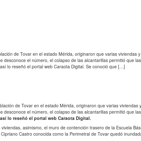
blación de Tovar en el estado Mérida, originaron que varias viviendas y
 desconoce el número, el colapso de las alcantarillas permitió que las
sí lo reseñó el portal web Caraota Digital. Se conoció que […]
blación de Tovar en el estado Mérida, originaron que varias viviendas 
 desconoce el número, el colapso de las alcantarillas permitió que las
así lo reseñó el portal web Caraota Digital.
 viviendas, asimismo, el muro de contención trasero de la Escuela Bás
Cipriano Castro conocida como la Perimetral de Tovar quedó inundad