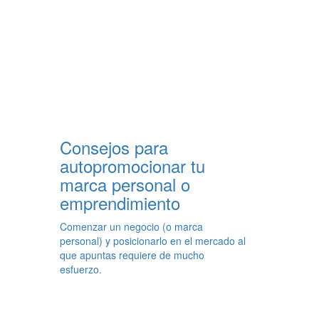
Consejos para
autopromocionar tu
marca personal o
emprendimiento
Comenzar un negocio (o marca
personal) y posicionarlo en el mercado al
que apuntas requiere de mucho
esfuerzo.