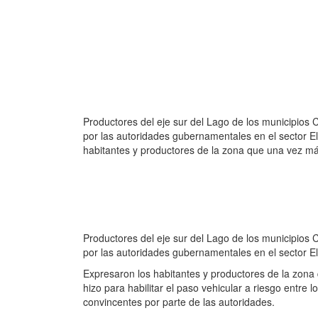
Productores del eje sur del Lago de los municipios 
por las autoridades gubernamentales en el sector El
habitantes y productores de la zona que una vez más
Productores del eje sur del Lago de los municipios 
por las autoridades gubernamentales en el sector El
Expresaron los habitantes y productores de la zona 
hizo para habilitar el paso vehicular a riesgo entre
convincentes por parte de las autoridades.