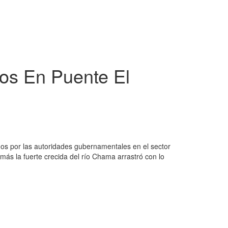
os En Puente El
dos por las autoridades gubernamentales en el sector
más la fuerte crecida del río Chama arrastró con lo