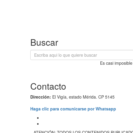
Buscar
Es casi imposible
Contacto
Dirección:
El Vigía, estado Mérida. CP 5145
Haga clic para comunicarse por Whatsapp
ATENCIÓN: TODOS LOS CONTENIDOS PUBLICADO