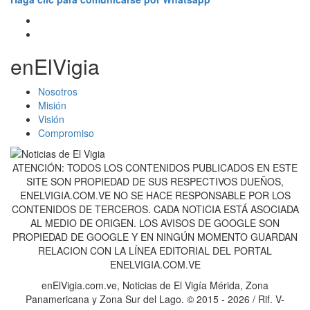
enElVigia
Nosotros
Misión
Visión
Compromiso
ATENCIÓN: TODOS LOS CONTENIDOS PUBLICADOS EN ESTE
SITE SON PROPIEDAD DE SUS RESPECTIVOS DUEÑOS,
ENELVIGIA.COM.VE NO SE HACE RESPONSABLE POR LOS
CONTENIDOS DE TERCEROS. CADA NOTICIA ESTÁ ASOCIADA
AL MEDIO DE ORIGEN. LOS AVISOS DE GOOGLE SON
PROPIEDAD DE GOOGLE Y EN NINGÚN MOMENTO GUARDAN
RELACION CON LA LÍNEA EDITORIAL DEL PORTAL
ENELVIGIA.COM.VE
enElVigia.com.ve, Noticias de El Vigía Mérida, Zona
Panamericana y Zona Sur del Lago. © 2015 - 2026 / Rif. V-