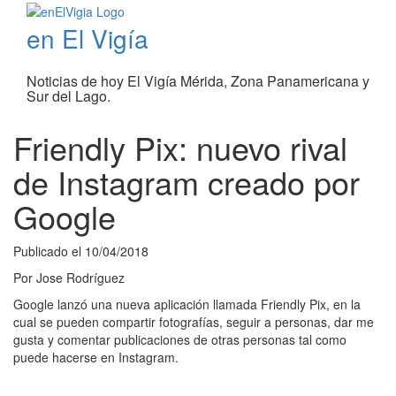
en El Vigía
Noticias de hoy El Vigía Mérida, Zona Panamericana y
Sur del Lago.
Friendly Pix: nuevo rival
de Instagram creado por
Google
Publicado el
10/04/2018
Por
Jose Rodríguez
Google lanzó una nueva aplicación llamada Friendly Pix, en la
cual se pueden compartir fotografías, seguir a personas, dar me
gusta y comentar publicaciones de otras personas tal como
puede hacerse en Instagram.