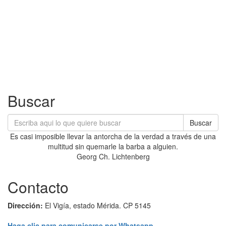
Buscar
Buscar
Es casi imposible llevar la antorcha de la verdad a través de una
multitud sin quemarle la barba a alguien.
Georg Ch. Lichtenberg
Contacto
Dirección:
El Vigía, estado Mérida. CP 5145
Haga clic para comunicarse por Whatsapp