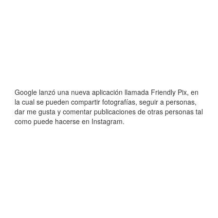
Google lanzó una nueva aplicación llamada Friendly Pix, en
la cual se pueden compartir fotografías, seguir a personas,
dar me gusta y comentar publicaciones de otras personas tal
como puede hacerse en Instagram.