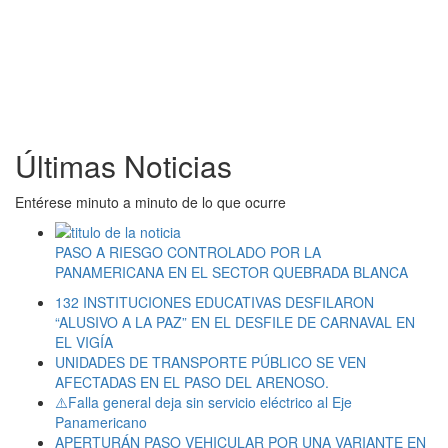
Últimas Noticias
Entérese minuto a minuto de lo que ocurre
PASO A RIESGO CONTROLADO POR LA
PANAMERICANA EN EL SECTOR QUEBRADA BLANCA
132 INSTITUCIONES EDUCATIVAS DESFILARON
“ALUSIVO A LA PAZ” EN EL DESFILE DE CARNAVAL EN
EL VIGÍA
UNIDADES DE TRANSPORTE PÚBLICO SE VEN
AFECTADAS EN EL PASO DEL ARENOSO.
⚠️Falla general deja sin servicio eléctrico al Eje
Panamericano
APERTURÁN PASO VEHICULAR POR UNA VARIANTE EN