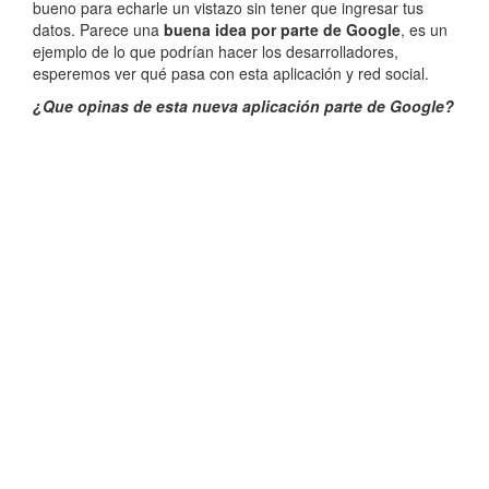
bueno para echarle un vistazo sin tener que ingresar tus
datos. Parece una
buena idea por parte de Google
, es un
ejemplo de lo que podrían hacer los desarrolladores,
esperemos ver qué pasa con esta aplicación y red social.
¿Que opinas de esta nueva aplicación parte de Google?