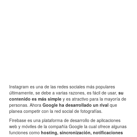
Instagram es una de las redes sociales más populares
últimamente, se debe a varias razones, es fácil de usar,
su
contenido es más simple
y es atractivo para la mayoría de
personas. Ahora
Google ha desarrollado un rival
que
planea competir con la red social de fotografías.
Firebase es una plataforma de desarrollo de aplicaciones
web y móviles de la compañía Google la cual ofrece algunas
funciones como
hosting, sincronización, notificaciones