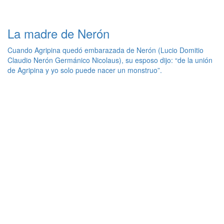
La madre de Nerón
Cuando Agripina quedó embarazada de Nerón (Lucio Domitio
Claudio Nerón Germánico Nicolaus), su esposo dijo: “de la unión
de Agripina y yo solo puede nacer un monstruo”.