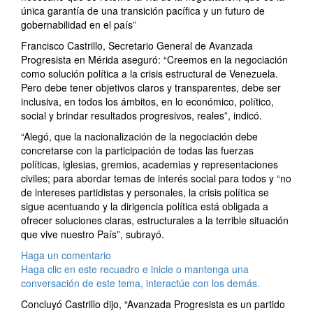
única garantía de una transición pacífica y un futuro de
gobernabilidad en el país”
Francisco Castrillo, Secretario General de Avanzada
Progresista en Mérida aseguró: “Creemos en la negociación
como solución política a la crisis estructural de Venezuela.
Pero debe tener objetivos claros y transparentes, debe ser
inclusiva, en todos los ámbitos, en lo económico, político,
social y brindar resultados progresivos, reales”, indicó.
“Alegó, que la nacionalización de la negociación debe
concretarse con la participación de todas las fuerzas
políticas, iglesias, gremios, academias y representaciones
civiles; para abordar temas de interés social para todos y “no
de intereses partidistas y personales, la crisis política se
sigue acentuando y la dirigencia política está obligada a
ofrecer soluciones claras, estructurales a la terrible situación
que vive nuestro País”, subrayó.
Haga un comentario
Haga clic en este recuadro e inicie o mantenga una
conversación de este tema, interactúe con los demás.
Concluyó Castrillo dijo, “Avanzada Progresista es un partido