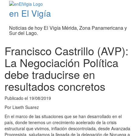
en El Vigía
Noticias de hoy El Vigía Mérida, Zona Panamericana y
Sur del Lago.
Francisco Castrillo (AVP):
La Negociación Política
debe traducirse en
resultados concretos
Publicado el
19/08/2019
Por
Liseth Suarez
En el marco de las situaciones que se han desarrollado en el
país, donde tenemos un crecimiento acelerado de la crisis
estructural que vivimos, inflación descontrolada, desde Avanzada
Progresista, saludamos la llegada de la delegación de Noruega a