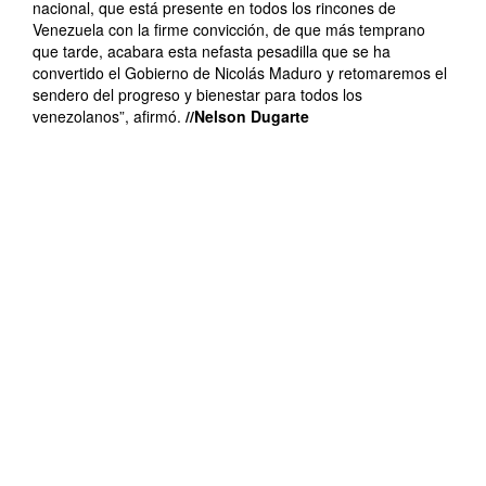
nacional, que está presente en todos los rincones de
Venezuela con la firme convicción, de que más temprano
que tarde, acabara esta nefasta pesadilla que se ha
convertido el Gobierno de Nicolás Maduro y retomaremos el
sendero del progreso y bienestar para todos los
venezolanos”, afirmó.
//Nelson Dugarte