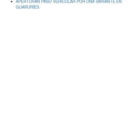
APERTURÁN PASO VEHICULAR POR UNA VARIANTE EN
GUARURÍES