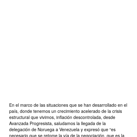
En el marco de las situaciones que se han desarrollado en el
país, donde tenemos un crecimiento acelerado de la crisis
estructural que vivimos, inflación descontrolada, desde
Avanzada Progresista, saludamos la llegada de la
delegación de Noruega a Venezuela y expresó que “es
necesario que se retome la vía de la negociación, que es la