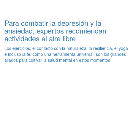
Para combatir la depresión y la
ansiedad, expertos recomiendan
actividades al aire libre
Los ejercicios, el contacto con la naturaleza, la resiliencia, el yoga
e incluso la fe, como una herramienta universal, son los grandes
aliados para cultivar la salud mental en estos momentos