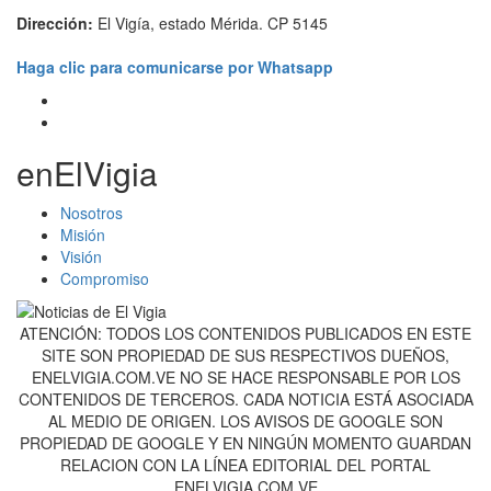
Dirección:
El Vigía, estado Mérida. CP 5145
Haga clic para comunicarse por Whatsapp
enElVigia
Nosotros
Misión
Visión
Compromiso
ATENCIÓN: TODOS LOS CONTENIDOS PUBLICADOS EN ESTE
SITE SON PROPIEDAD DE SUS RESPECTIVOS DUEÑOS,
ENELVIGIA.COM.VE NO SE HACE RESPONSABLE POR LOS
CONTENIDOS DE TERCEROS. CADA NOTICIA ESTÁ ASOCIADA
AL MEDIO DE ORIGEN. LOS AVISOS DE GOOGLE SON
PROPIEDAD DE GOOGLE Y EN NINGÚN MOMENTO GUARDAN
RELACION CON LA LÍNEA EDITORIAL DEL PORTAL
ENELVIGIA.COM.VE