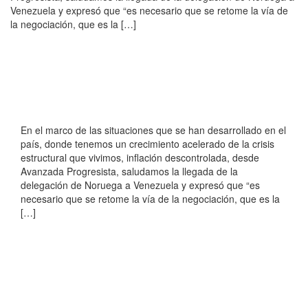
Venezuela y expresó que “es necesario que se retome la vía de
la negociación, que es la […]
En el marco de las situaciones que se han desarrollado en el
país, donde tenemos un crecimiento acelerado de la crisis
estructural que vivimos, inflación descontrolada, desde
Avanzada Progresista, saludamos la llegada de la
delegación de Noruega a Venezuela y expresó que “es
necesario que se retome la vía de la negociación, que es la
[…]