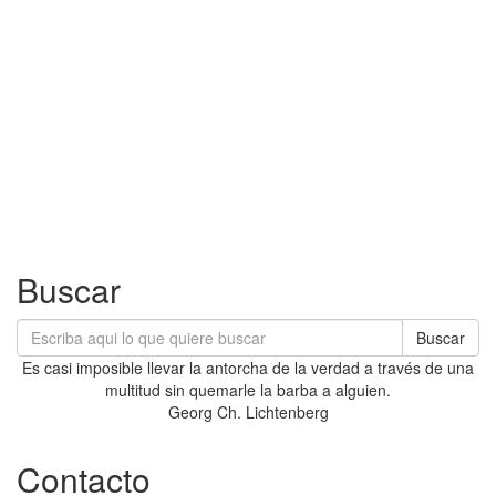
Buscar
Buscar
Es casi imposible llevar la antorcha de la verdad a través de una
multitud sin quemarle la barba a alguien.
Georg Ch. Lichtenberg
Contacto