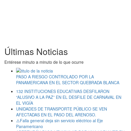
Últimas Noticias
Entérese minuto a minuto de lo que ocurre
PASO A RIESGO CONTROLADO POR LA
PANAMERICANA EN EL SECTOR QUEBRADA BLANCA
132 INSTITUCIONES EDUCATIVAS DESFILARON
“ALUSIVO A LA PAZ” EN EL DESFILE DE CARNAVAL EN
EL VIGÍA
UNIDADES DE TRANSPORTE PÚBLICO SE VEN
AFECTADAS EN EL PASO DEL ARENOSO.
⚠️Falla general deja sin servicio eléctrico al Eje
Panamericano