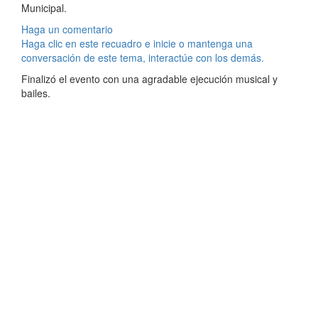
Municipal.
Haga un comentario
Haga clic en este recuadro e inicie o mantenga una
conversación de este tema, interactúe con los demás.
Finalizó el evento con una agradable ejecución musical y
bailes.