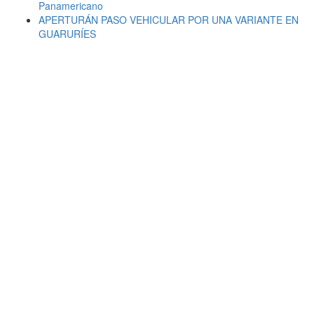
Panamericano
APERTURÁN PASO VEHICULAR POR UNA VARIANTE EN
GUARURÍES