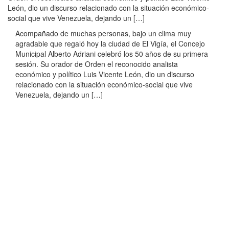
León, dio un discurso relacionado con la situación económico-
social que vive Venezuela, dejando un […]
Acompañado de muchas personas, bajo un clima muy
agradable que regaló hoy la ciudad de El Vigía, el Concejo
Municipal Alberto Adriani celebró los 50 años de su primera
sesión. Su orador de Orden el reconocido analista
económico y político Luis Vicente León, dio un discurso
relacionado con la situación económico-social que vive
Venezuela, dejando un […]