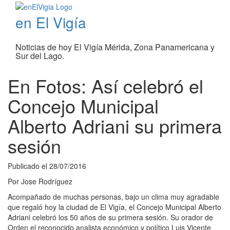
en El Vigía
Noticias de hoy El Vigía Mérida, Zona Panamericana y
Sur del Lago.
En Fotos: Así celebró el
Concejo Municipal
Alberto Adriani su primera
sesión
Publicado el
28/07/2016
Por
Jose Rodríguez
Acompañado de muchas personas, bajo un clima muy agradable
que regaló hoy la ciudad de El Vigía, el Concejo Municipal Alberto
Adriani celebró los 50 años de su primera sesión. Su orador de
Orden el reconocido analista económico y político Luis Vicente