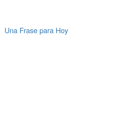
Una Frase para Hoy