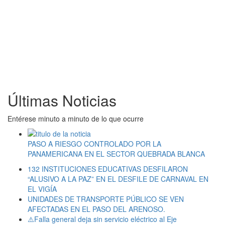
Últimas Noticias
Entérese minuto a minuto de lo que ocurre
PASO A RIESGO CONTROLADO POR LA
PANAMERICANA EN EL SECTOR QUEBRADA BLANCA
132 INSTITUCIONES EDUCATIVAS DESFILARON
“ALUSIVO A LA PAZ” EN EL DESFILE DE CARNAVAL EN
EL VIGÍA
UNIDADES DE TRANSPORTE PÚBLICO SE VEN
AFECTADAS EN EL PASO DEL ARENOSO.
⚠️Falla general deja sin servicio eléctrico al Eje