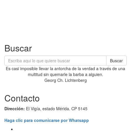
Buscar
Buscar
Es casi imposible llevar la antorcha de la verdad a través de una
multitud sin quemarle la barba a alguien.
Georg Ch. Lichtenberg
Contacto
Dirección:
El Vigía, estado Mérida. CP 5145
Haga clic para comunicarse por Whatsapp