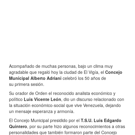
Acompañado de muchas personas, bajo un clima muy
agradable que regaló hoy la ciudad de El Vigía, el
Concejo
Municipal Alberto Adriani
celebró los 50 años de
su primera sesión.
Su orador de Orden el reconocido analista económico y
político
Luis Vicente León
, dio un discurso relacionado con
la situación económico-social que vive Venezuela, dejando
un mensaje esperanza y armonía.
El Concejo Municipal presidido por el
T.S.U. Luis Edgardo
Quintero
, por su parte hizo algunos reconocimientos a otras
personalidades que también formaron parte del Concejo