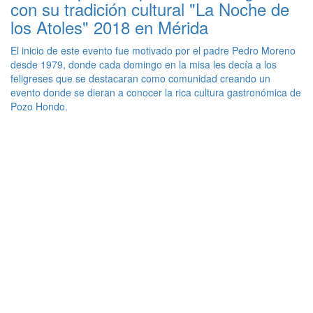
con su tradición cultural "La Noche de
los Atoles" 2018 en Mérida
El inicio de este evento fue motivado por el padre Pedro Moreno
desde 1979, donde cada domingo en la misa les decía a los
feligreses que se destacaran como comunidad creando un
evento donde se dieran a conocer la rica cultura gastronómica de
Pozo Hondo.