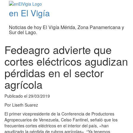
en El Vigía
Noticias de hoy El Vigía Mérida, Zona Panamericana y
Sur del Lago.
Fedeagro advierte que
cortes eléctricos agudizan
pérdidas en el sector
agrícola
Publicado el
29/03/2019
Por
Liseth Suarez
El primer vicepresidente de la Conferencia de Productores
Agropecuarios de Venezuela, Celso Fantinel, señaló que los
frecuentes cortes eléctricos en el interior del país, «han
agudizado la pérdida de rubros agrícolas» “Ya tenemos