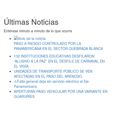
Últimas Noticias
Entérese minuto a minuto de lo que ocurre
PASO A RIESGO CONTROLADO POR LA
PANAMERICANA EN EL SECTOR QUEBRADA BLANCA
132 INSTITUCIONES EDUCATIVAS DESFILARON
“ALUSIVO A LA PAZ” EN EL DESFILE DE CARNAVAL EN
EL VIGÍA
UNIDADES DE TRANSPORTE PÚBLICO SE VEN
AFECTADAS EN EL PASO DEL ARENOSO.
⚠️Falla general deja sin servicio eléctrico al Eje
Panamericano
APERTURÁN PASO VEHICULAR POR UNA VARIANTE EN
GUARURÍES