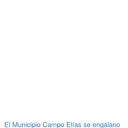
El Municipio Campo Elías se engalano