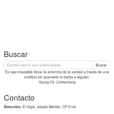
Buscar
Buscar
Es casi imposible llevar la antorcha de la verdad a través de una
multitud sin quemarle la barba a alguien.
Georg Ch. Lichtenberg
Contacto
Dirección:
El Vigía, estado Mérida. CP 5145