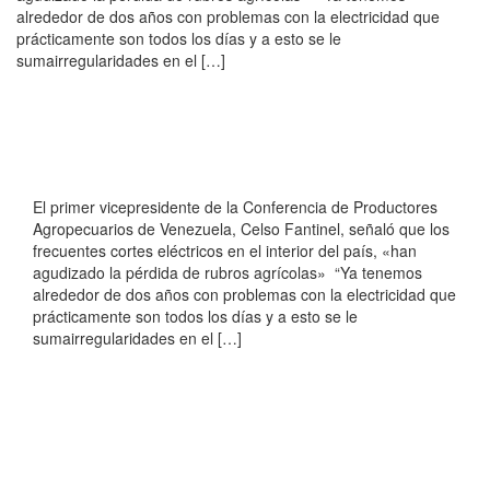
alrededor de dos años con problemas con la electricidad que
prácticamente son todos los días y a esto se le
sumairregularidades en el […]
El primer vicepresidente de la Conferencia de Productores
Agropecuarios de Venezuela, Celso Fantinel, señaló que los
frecuentes cortes eléctricos en el interior del país, «han
agudizado la pérdida de rubros agrícolas» “Ya tenemos
alrededor de dos años con problemas con la electricidad que
prácticamente son todos los días y a esto se le
sumairregularidades en el […]