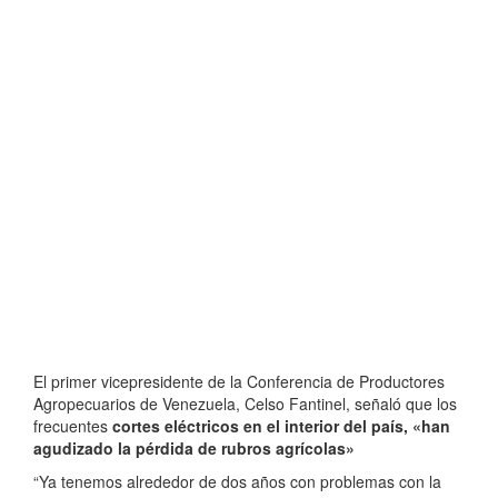
El primer vicepresidente de la Conferencia de Productores
Agropecuarios de Venezuela, Celso Fantinel, señaló que los
frecuentes
cortes eléctricos en el interior del país, «han
agudizado la pérdida de rubros agrícolas»
“Ya tenemos alrededor de dos años con problemas con la