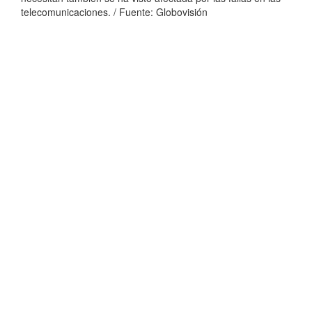
telecomunicaciones. / Fuente: Globovisión