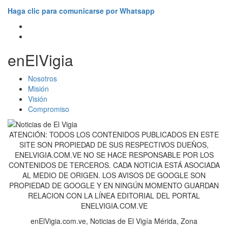
Haga clic para comunicarse por Whatsapp
enElVigia
Nosotros
Misión
Visión
Compromiso
ATENCIÓN: TODOS LOS CONTENIDOS PUBLICADOS EN ESTE
SITE SON PROPIEDAD DE SUS RESPECTIVOS DUEÑOS,
ENELVIGIA.COM.VE NO SE HACE RESPONSABLE POR LOS
CONTENIDOS DE TERCEROS. CADA NOTICIA ESTÁ ASOCIADA
AL MEDIO DE ORIGEN. LOS AVISOS DE GOOGLE SON
PROPIEDAD DE GOOGLE Y EN NINGÚN MOMENTO GUARDAN
RELACION CON LA LÍNEA EDITORIAL DEL PORTAL
ENELVIGIA.COM.VE
enElVigia.com.ve, Noticias de El Vigía Mérida, Zona