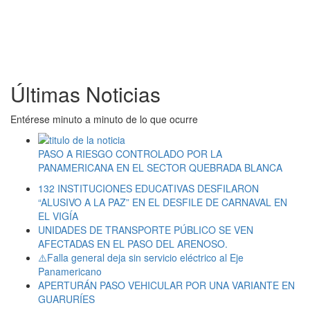
Últimas Noticias
Entérese minuto a minuto de lo que ocurre
PASO A RIESGO CONTROLADO POR LA
PANAMERICANA EN EL SECTOR QUEBRADA BLANCA
132 INSTITUCIONES EDUCATIVAS DESFILARON
“ALUSIVO A LA PAZ” EN EL DESFILE DE CARNAVAL EN
EL VIGÍA
UNIDADES DE TRANSPORTE PÚBLICO SE VEN
AFECTADAS EN EL PASO DEL ARENOSO.
⚠️Falla general deja sin servicio eléctrico al Eje
Panamericano
APERTURÁN PASO VEHICULAR POR UNA VARIANTE EN
GUARURÍES