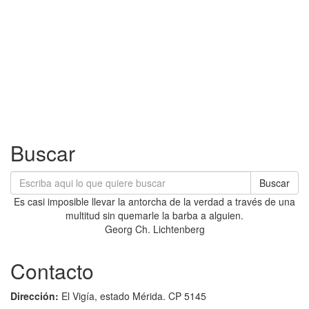
Buscar
Buscar
Es casi imposible llevar la antorcha de la verdad a través de una
multitud sin quemarle la barba a alguien.
Georg Ch. Lichtenberg
Contacto
Dirección:
El Vigía, estado Mérida. CP 5145