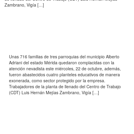
Zambrano, Vigía […]
Unas 716 familias de tres parroquias del municipio Alberto
Adriani del estado Mérida quedaron complacidas con la
atención nevadista este miércoles, 22 de octubre, además,
fueron abastecidos cuatro planteles educativos de manera
exonerada, como sector protegido por la empresa.
Trabajadores de la planta de llenado del Centro de Trabajo
(CDT) Luis Hernán Mejías Zambrano, Vigía […]