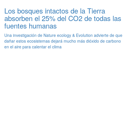
Los bosques intactos de la Tierra
absorben el 25% del CO2 de todas las
fuentes humanas
Una investigación de Nature ecology & Evolution advierte de que
dañar estos ecosistemas dejará mucho más dióxido de carbono
en el aire para calentar el clima