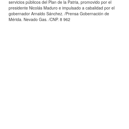
servicios públicos del Plan de la Patria, promovido por el
presidente Nicolás Maduro e impulsado a cabalidad por el
gobernador Arnaldo Sánchez. /Prensa Gobernación de
Mérida. Nevado Gas. /CNP. 8 962