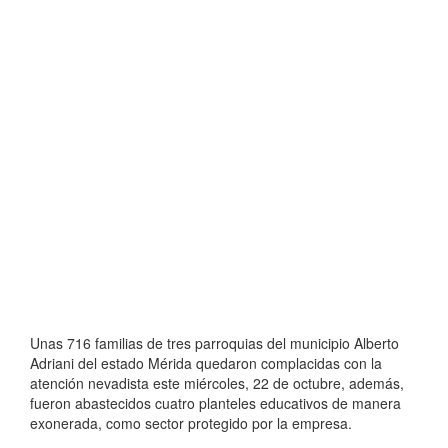
Unas 716 familias de tres parroquias del municipio Alberto
Adriani del estado Mérida quedaron complacidas con la
atención nevadista este miércoles, 22 de octubre, además,
fueron abastecidos cuatro planteles educativos de manera
exonerada, como sector protegido por la empresa.