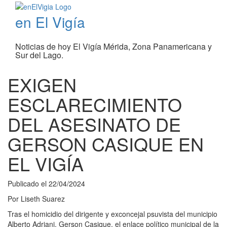
en El Vigía
Noticias de hoy El Vigía Mérida, Zona Panamericana y
Sur del Lago.
EXIGEN
ESCLARECIMIENTO
DEL ASESINATO DE
GERSON CASIQUE EN
EL VIGÍA
Publicado el
22/04/2024
Por
Liseth Suarez
Tras el homicidio del dirigente y exconcejal psuvista del municipio
Alberto Adriani, Gerson Casique, el enlace político municipal de la