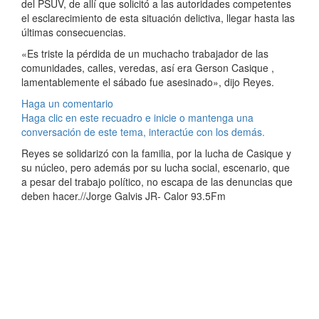
del PSUV, de allí que solicitó a las autoridades competentes
el esclarecimiento de esta situación delictiva, llegar hasta las
últimas consecuencias.
«Es triste la pérdida de un muchacho trabajador de las
comunidades, calles, veredas, así era Gerson Casique ,
lamentablemente el sábado fue asesinado», dijo Reyes.
Haga un comentario
Haga clic en este recuadro e inicie o mantenga una
conversación de este tema, interactúe con los demás.
Reyes se solidarizó con la familia, por la lucha de Casique y
su núcleo, pero además por su lucha social, escenario, que
a pesar del trabajo político, no escapa de las denuncias que
deben hacer.//Jorge Galvis JR- Calor 93.5Fm