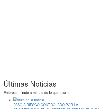
Últimas Noticias
Entérese minuto a minuto de lo que ocurre
PASO A RIESGO CONTROLADO POR LA