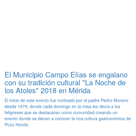
El Municipio Campo Elías se engalano
con su tradición cultural "La Noche de
los Atoles" 2018 en Mérida
El inicio de este evento fue motivado por el padre Pedro Moreno
desde 1979, donde cada domingo en la misa les decía a los
feligreses que se destacaran como comunidad creando un
evento donde se dieran a conocer la rica cultura gastronómica de
Pozo Hondo.