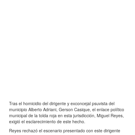
Tras el homicidio del dirigente y exconcejal psuvista del
municipio Alberto Adriani, Gerson Casique, el enlace político
municipal de la tolda roja en esta jurisdicción, Miguel Reyes,
exigió el esclarecimiento de este hecho.
Reyes rechazó el escenario presentado con este dirigente