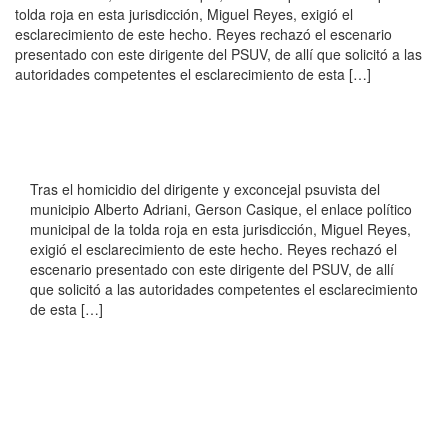
tolda roja en esta jurisdicción, Miguel Reyes, exigió el
esclarecimiento de este hecho. Reyes rechazó el escenario
presentado con este dirigente del PSUV, de allí que solicitó a las
autoridades competentes el esclarecimiento de esta […]
Tras el homicidio del dirigente y exconcejal psuvista del
municipio Alberto Adriani, Gerson Casique, el enlace político
municipal de la tolda roja en esta jurisdicción, Miguel Reyes,
exigió el esclarecimiento de este hecho. Reyes rechazó el
escenario presentado con este dirigente del PSUV, de allí
que solicitó a las autoridades competentes el esclarecimiento
de esta […]