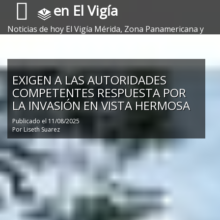
en El Vigía
Noticias de hoy El Vigía Mérida, Zona Panamericana y
Sur del Lago.
EXIGEN A LAS AUTORIDADES
COMPETENTES RESPUESTA POR
LA INVASIÓN EN VISTA HERMOSA
Publicado el
11/08/2025
Por
Liseth Suarez