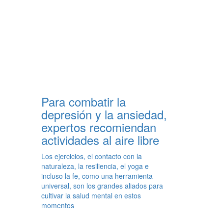
Para combatir la
depresión y la ansiedad,
expertos recomiendan
actividades al aire libre
Los ejercicios, el contacto con la
naturaleza, la resiliencia, el yoga e
incluso la fe, como una herramienta
universal, son los grandes aliados para
cultivar la salud mental en estos
momentos