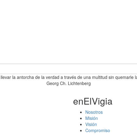
 llevar la antorcha de la verdad a través de una multitud sin quemarle l
Georg Ch. Lichtenberg
enElVigia
Nosotros
Misión
Visión
Compromiso