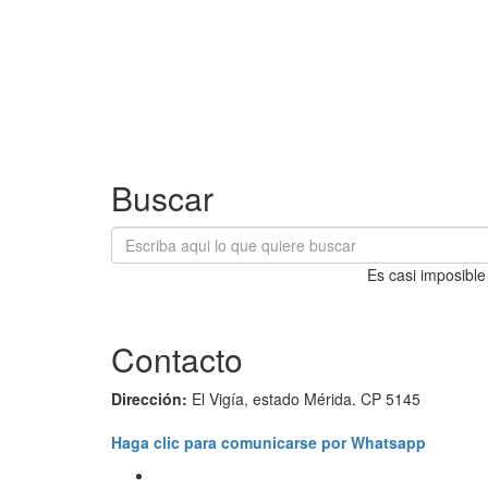
Buscar
Es casi imposible
Contacto
Dirección:
El Vigía, estado Mérida. CP 5145
Haga clic para comunicarse por Whatsapp