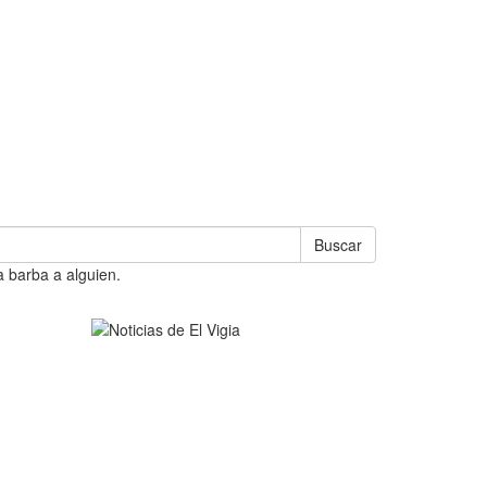
Buscar
a barba a alguien.