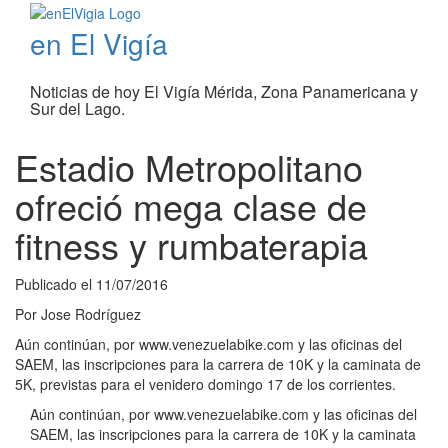
en El Vigía
Noticias de hoy El Vigía Mérida, Zona Panamericana y
Sur del Lago.
Estadio Metropolitano
ofreció mega clase de
fitness y rumbaterapia
Publicado el
11/07/2016
Por
Jose Rodríguez
Aún continúan, por www.venezuelabike.com y las oficinas del
SAEM, las inscripciones para la carrera de 10K y la caminata de
5K, previstas para el venidero domingo 17 de los corrientes.
Aún continúan, por www.venezuelabike.com y las oficinas del
SAEM, las inscripciones para la carrera de 10K y la caminata