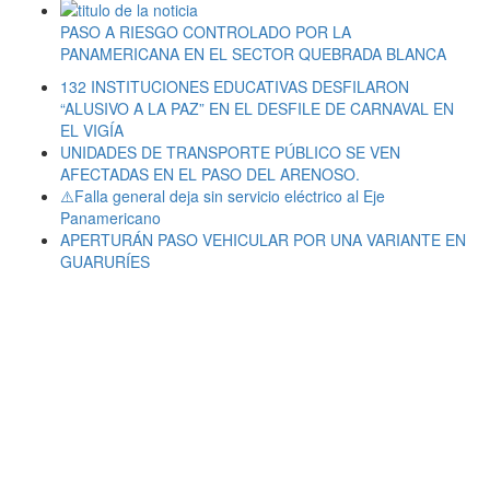
PASO A RIESGO CONTROLADO POR LA
PANAMERICANA EN EL SECTOR QUEBRADA BLANCA
132 INSTITUCIONES EDUCATIVAS DESFILARON
“ALUSIVO A LA PAZ” EN EL DESFILE DE CARNAVAL EN
EL VIGÍA
UNIDADES DE TRANSPORTE PÚBLICO SE VEN
AFECTADAS EN EL PASO DEL ARENOSO.
⚠️Falla general deja sin servicio eléctrico al Eje
Panamericano
APERTURÁN PASO VEHICULAR POR UNA VARIANTE EN
GUARURÍES