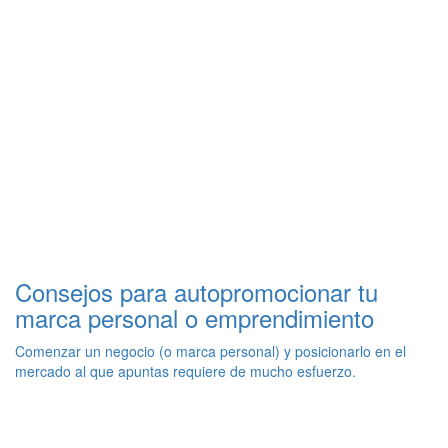
Consejos para autopromocionar tu
marca personal o emprendimiento
Comenzar un negocio (o marca personal) y posicionarlo en el
mercado al que apuntas requiere de mucho esfuerzo.