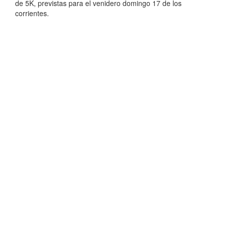
de 5K, previstas para el venidero domingo 17 de los
corrientes.