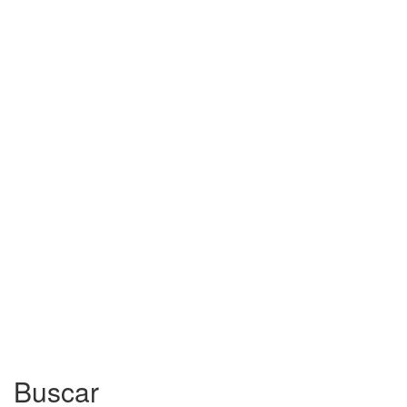
Buscar