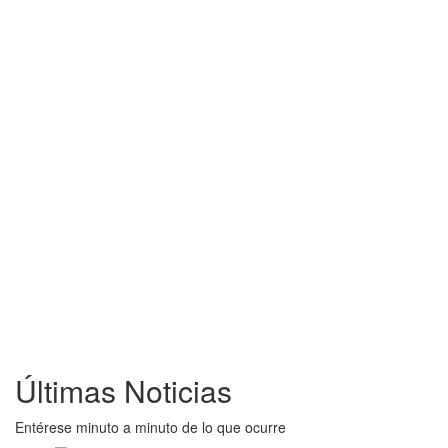
Últimas Noticias
Entérese minuto a minuto de lo que ocurre