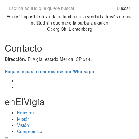
Buscar
Es casi imposible llevar la antorcha de la verdad a través de una
multitud sin quemarle la barba a alguien.
Georg Ch. Lichtenberg
Contacto
Dirección:
El Vigía, estado Mérida. CP 5145
Haga clic para comunicarse por Whatsapp
enElVigia
Nosotros
Misión
Visión
Compromiso