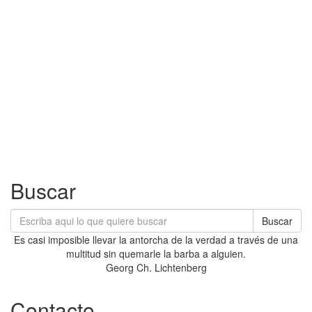
Buscar
Buscar
Es casi imposible llevar la antorcha de la verdad a través de una
multitud sin quemarle la barba a alguien.
Georg Ch. Lichtenberg
Contacto