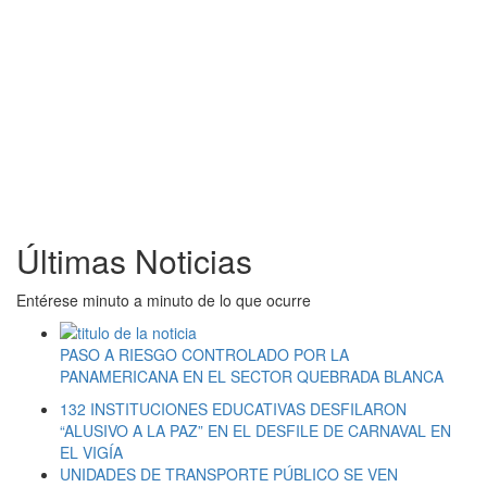
Últimas Noticias
Entérese minuto a minuto de lo que ocurre
PASO A RIESGO CONTROLADO POR LA
PANAMERICANA EN EL SECTOR QUEBRADA BLANCA
132 INSTITUCIONES EDUCATIVAS DESFILARON
“ALUSIVO A LA PAZ” EN EL DESFILE DE CARNAVAL EN
EL VIGÍA
UNIDADES DE TRANSPORTE PÚBLICO SE VEN