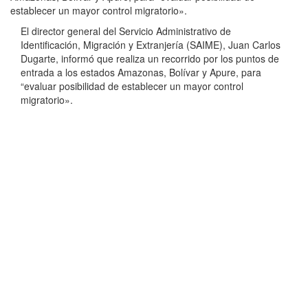
establecer un mayor control migratorio».
El director general del Servicio Administrativo de
Identificación, Migración y Extranjería (SAIME), Juan Carlos
Dugarte, informó que realiza un recorrido por los puntos de
entrada a los estados Amazonas, Bolívar y Apure, para
“evaluar posibilidad de establecer un mayor control
migratorio».