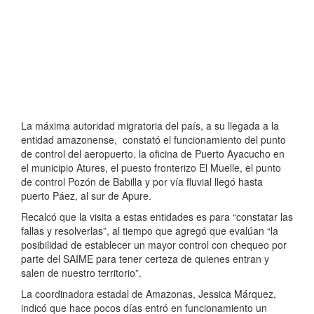
La máxima autoridad migratoria del país, a su llegada a la
entidad amazonense, constató el funcionamiento del punto
de control del aeropuerto, la oficina de Puerto Ayacucho en
el municipio Atures, el puesto fronterizo El Muelle, el punto
de control Pozón de Babilla y por vía fluvial llegó hasta
puerto Páez, al sur de Apure.
Recalcó que la visita a estas entidades es para “constatar las
fallas y resolverlas”, al tiempo que agregó que evalúan “la
posibilidad de establecer un mayor control con chequeo por
parte del SAIME para tener certeza de quienes entran y
salen de nuestro territorio”.
La coordinadora estadal de Amazonas, Jessica Márquez,
indicó que hace pocos días entró en funcionamiento un