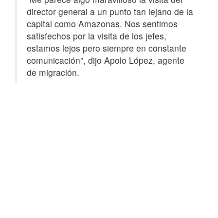
director general a un punto tan lejano de la
capital como Amazonas. Nos sentimos
satisfechos por la visita de los jefes,
estamos lejos pero siempre en constante
comunicación”, dijo Apolo López, agente
de migración.