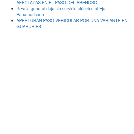
AFECTADAS EN EL PASO DEL ARENOSO.
⚠️Falla general deja sin servicio eléctrico al Eje
Panamericano
APERTURÁN PASO VEHICULAR POR UNA VARIANTE EN
GUARURÍES