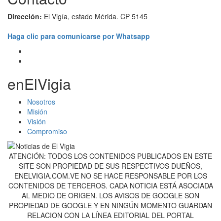
Dirección:
El Vigía, estado Mérida. CP 5145
Haga clic para comunicarse por Whatsapp
enElVigia
Nosotros
Misión
Visión
Compromiso
ATENCIÓN: TODOS LOS CONTENIDOS PUBLICADOS EN ESTE
SITE SON PROPIEDAD DE SUS RESPECTIVOS DUEÑOS,
ENELVIGIA.COM.VE NO SE HACE RESPONSABLE POR LOS
CONTENIDOS DE TERCEROS. CADA NOTICIA ESTÁ ASOCIADA
AL MEDIO DE ORIGEN. LOS AVISOS DE GOOGLE SON
PROPIEDAD DE GOOGLE Y EN NINGÚN MOMENTO GUARDAN
RELACION CON LA LÍNEA EDITORIAL DEL PORTAL