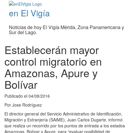
en El Vigía
Noticias de hoy El Vigía Mérida, Zona Panamericana y
Sur del Lago.
Establecerán mayor
control migratorio en
Amazonas, Apure y
Bolívar
Publicado el
04/08/2016
Por
Jose Rodríguez
El director general del Servicio Administrativo de Identificación,
Migración y Extranjería (SAIME), Juan Carlos Dugarte, informó
que realiza un recorrido por los puntos de entrada a los estados
Amazonas, Bolívar y Apure, para “evaluar posibilidad de