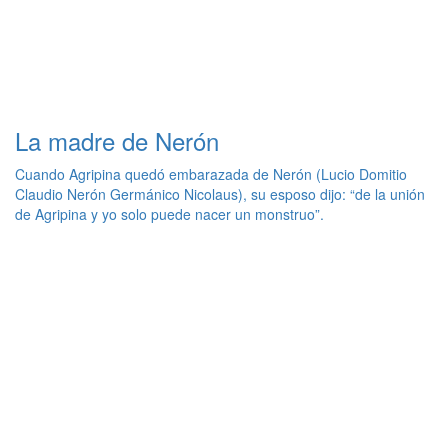
La madre de Nerón
Cuando Agripina quedó embarazada de Nerón (Lucio Domitio
Claudio Nerón Germánico Nicolaus), su esposo dijo: “de la unión
de Agripina y yo solo puede nacer un monstruo”.