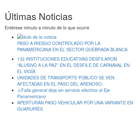
Últimas Noticias
Entérese minuto a minuto de lo que ocurre
PASO A RIESGO CONTROLADO POR LA
PANAMERICANA EN EL SECTOR QUEBRADA BLANCA
132 INSTITUCIONES EDUCATIVAS DESFILARON
“ALUSIVO A LA PAZ” EN EL DESFILE DE CARNAVAL EN
EL VIGÍA
UNIDADES DE TRANSPORTE PÚBLICO SE VEN
AFECTADAS EN EL PASO DEL ARENOSO.
⚠️Falla general deja sin servicio eléctrico al Eje
Panamericano
APERTURÁN PASO VEHICULAR POR UNA VARIANTE EN
GUARURÍES