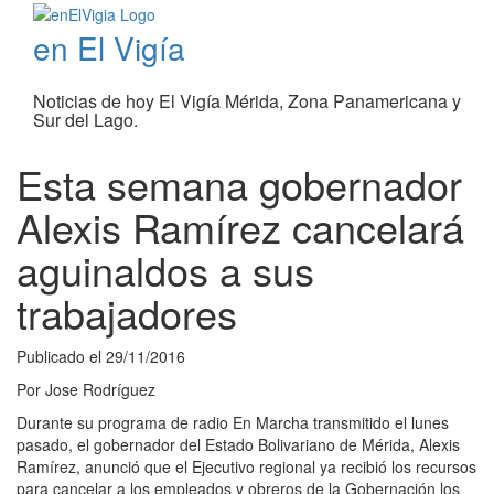
en El Vigía
Noticias de hoy El Vigía Mérida, Zona Panamericana y
Sur del Lago.
Esta semana gobernador
Alexis Ramírez cancelará
aguinaldos a sus
trabajadores
Publicado el
29/11/2016
Por
Jose Rodríguez
Durante su programa de radio En Marcha transmitido el lunes
pasado, el gobernador del Estado Bolivariano de Mérida, Alexis
Ramírez, anunció que el Ejecutivo regional ya recibió los recursos
para cancelar a los empleados y obreros de la Gobernación los