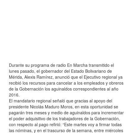
Durante su programa de radio En Marcha transmitido el
lunes pasado, el gobernador del Estado Bolivariano de
Mérida, Alexis Ramírez, anunció que el Ejecutivo regional ya
recibió los recursos para cancelar a los empleados y obreros
de la Gobernación los aguinaldos correspondientes al año
2016.
El mandatario regional señaló que gracias al apoyo del
presidente Nicolás Maduro Moros, en esta oportunidad se
pagarán tres meses y medio de aguinaldos para incrementar
el poder adquisitivo de los trabajadores de la Gobernación,
con respecto al pago refirió: “Este martes voy a firmar todas
las nóminas, y en el trascurso de la semana, entre miércoles