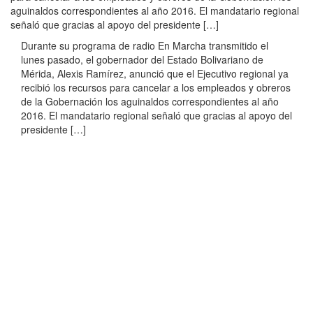
aguinaldos correspondientes al año 2016. El mandatario regional
señaló que gracias al apoyo del presidente […]
Durante su programa de radio En Marcha transmitido el
lunes pasado, el gobernador del Estado Bolivariano de
Mérida, Alexis Ramírez, anunció que el Ejecutivo regional ya
recibió los recursos para cancelar a los empleados y obreros
de la Gobernación los aguinaldos correspondientes al año
2016. El mandatario regional señaló que gracias al apoyo del
presidente […]