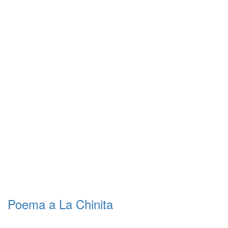
Poema a La Chinita