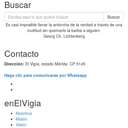
Buscar
Buscar
Es casi imposible llevar la antorcha de la verdad a través de una
multitud sin quemarle la barba a alguien.
Georg Ch. Lichtenberg
Contacto
Dirección:
El Vigía, estado Mérida. CP 5145
Haga clic para comunicarse por Whatsapp
enElVigia
Nosotros
Misión
Visión