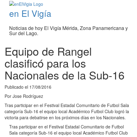
en El Vigía
Noticias de hoy El Vigía Mérida, Zona Panamericana y
Sur del Lago.
Equipo de Rangel
clasificó para los
Nacionales de la Sub-16
Publicado el
17/08/2016
Por
Jose Rodríguez
Tras participar en el Festival Estadal Comunitario de Futbol Sala
categoría Sub-16 el equipo local Académico Futbol Club logró la
victoria para debatirse en los próximos días en los Nacionales.
Tras participar en el Festival Estadal Comunitario de Futbol
Sala categoría Sub-16 el equipo local Académico Futbol Club