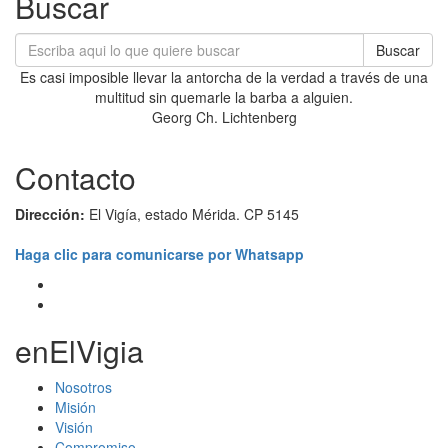
Buscar
Buscar
Es casi imposible llevar la antorcha de la verdad a través de una
multitud sin quemarle la barba a alguien.
Georg Ch. Lichtenberg
Contacto
Dirección:
El Vigía, estado Mérida. CP 5145
Haga clic para comunicarse por Whatsapp
enElVigia
Nosotros
Misión
Visión
Compromiso