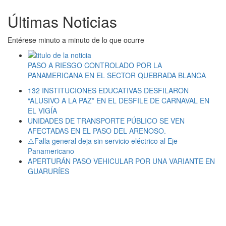
Últimas Noticias
Entérese minuto a minuto de lo que ocurre
PASO A RIESGO CONTROLADO POR LA
PANAMERICANA EN EL SECTOR QUEBRADA BLANCA
132 INSTITUCIONES EDUCATIVAS DESFILARON
“ALUSIVO A LA PAZ” EN EL DESFILE DE CARNAVAL EN
EL VIGÍA
UNIDADES DE TRANSPORTE PÚBLICO SE VEN
AFECTADAS EN EL PASO DEL ARENOSO.
⚠️Falla general deja sin servicio eléctrico al Eje
Panamericano
APERTURÁN PASO VEHICULAR POR UNA VARIANTE EN
GUARURÍES