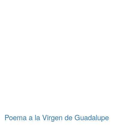
Poema a la Virgen de Guadalupe