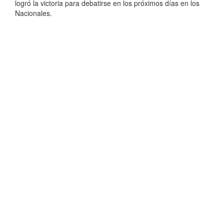
logró la victoria para debatirse en los próximos días en los
Nacionales.