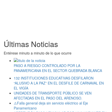
Últimas Noticias
Entérese minuto a minuto de lo que ocurre
PASO A RIESGO CONTROLADO POR LA
PANAMERICANA EN EL SECTOR QUEBRADA BLANCA
132 INSTITUCIONES EDUCATIVAS DESFILARON
“ALUSIVO A LA PAZ” EN EL DESFILE DE CARNAVAL EN
EL VIGÍA
UNIDADES DE TRANSPORTE PÚBLICO SE VEN
AFECTADAS EN EL PASO DEL ARENOSO.
⚠️Falla general deja sin servicio eléctrico al Eje
Panamericano