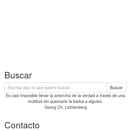
Buscar
Buscar
Es casi imposible llevar la antorcha de la verdad a través de una
multitud sin quemarle la barba a alguien.
Georg Ch. Lichtenberg
Contacto