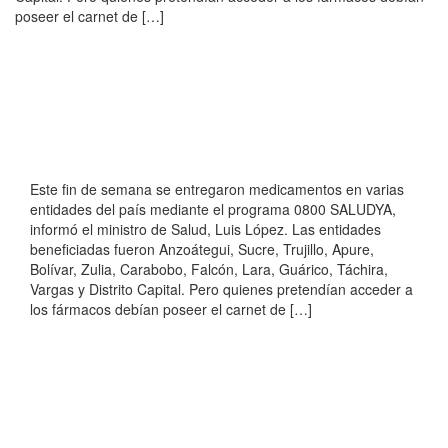
poseer el carnet de […]
Este fin de semana se entregaron medicamentos en varias
entidades del país mediante el programa 0800 SALUDYA,
informó el ministro de Salud, Luis López. Las entidades
beneficiadas fueron Anzoátegui, Sucre, Trujillo, Apure,
Bolívar, Zulia, Carabobo, Falcón, Lara, Guárico, Táchira,
Vargas y Distrito Capital. Pero quienes pretendían acceder a
los fármacos debían poseer el carnet de […]