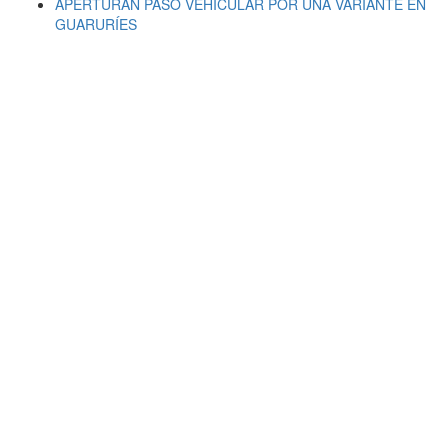
APERTURÁN PASO VEHICULAR POR UNA VARIANTE EN
GUARURÍES