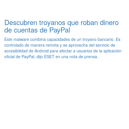
Descubren troyanos que roban dinero
de cuentas de PayPal
Este malware combina capacidades de un troyano bancario. Es
controlado de manera remota y se aprovecha del servicio de
accesibilidad de Android para afectar a usuarios de la aplicación
oficial de PayPal, dijo ESET en una nota de prensa.