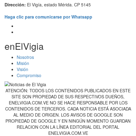
Dirección:
El Vigía, estado Mérida. CP 5145
Haga clic para comunicarse por Whatsapp
enElVigia
Nosotros
Misión
Visión
Compromiso
ATENCIÓN: TODOS LOS CONTENIDOS PUBLICADOS EN ESTE
SITE SON PROPIEDAD DE SUS RESPECTIVOS DUEÑOS,
ENELVIGIA.COM.VE NO SE HACE RESPONSABLE POR LOS
CONTENIDOS DE TERCEROS. CADA NOTICIA ESTÁ ASOCIADA
AL MEDIO DE ORIGEN. LOS AVISOS DE GOOGLE SON
PROPIEDAD DE GOOGLE Y EN NINGÚN MOMENTO GUARDAN
RELACION CON LA LÍNEA EDITORIAL DEL PORTAL
ENELVIGIA.COM.VE