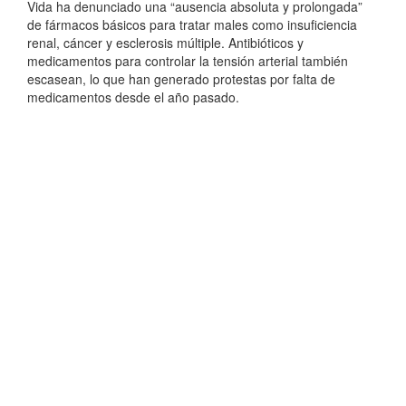
Vida ha denunciado una “ausencia absoluta y prolongada”
de fármacos básicos para tratar males como insuficiencia
renal, cáncer y esclerosis múltiple. Antibióticos y
medicamentos para controlar la tensión arterial también
escasean, lo que han generado protestas por falta de
medicamentos desde el año pasado.