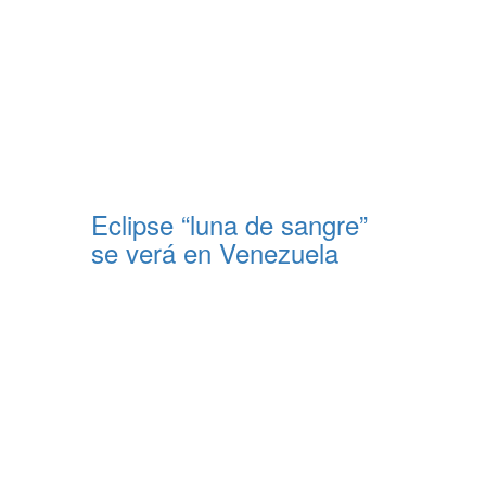
Eclipse “luna de sangre”
se verá en Venezuela