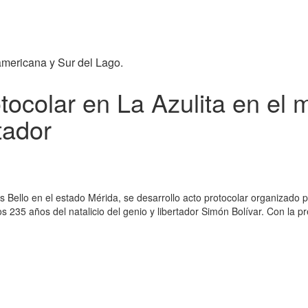
americana y Sur del Lago.
ocolar en La Azulita en el 
tador
s Bello en el estado Mérida, se desarrollo acto protocolar organizado 
s 235 años del natalicio del genio y libertador Simón Bolívar. Con la p