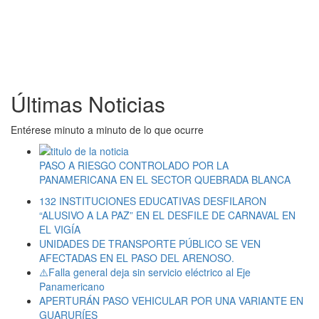
Últimas Noticias
Entérese minuto a minuto de lo que ocurre
PASO A RIESGO CONTROLADO POR LA
PANAMERICANA EN EL SECTOR QUEBRADA BLANCA
132 INSTITUCIONES EDUCATIVAS DESFILARON
“ALUSIVO A LA PAZ” EN EL DESFILE DE CARNAVAL EN
EL VIGÍA
UNIDADES DE TRANSPORTE PÚBLICO SE VEN
AFECTADAS EN EL PASO DEL ARENOSO.
⚠️Falla general deja sin servicio eléctrico al Eje
Panamericano
APERTURÁN PASO VEHICULAR POR UNA VARIANTE EN
GUARURÍES