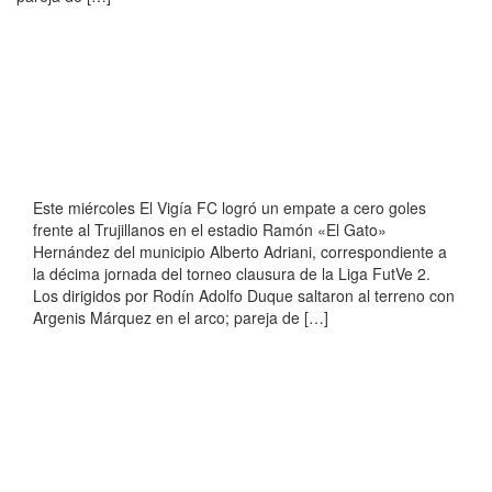
Este miércoles El Vigía FC logró un empate a cero goles
frente al Trujillanos en el estadio Ramón «El Gato»
Hernández del municipio Alberto Adriani, correspondiente a
la décima jornada del torneo clausura de la Liga FutVe 2.
Los dirigidos por Rodín Adolfo Duque saltaron al terreno con
Argenis Márquez en el arco; pareja de […]