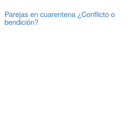
Parejas en cuarentena ¿Conflicto o
bendición?