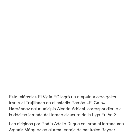
Este miércoles El Vigía FC logró un empate a cero goles
frente al Trujillanos en el estadio Ramón «El Gato»
Hernández del municipio Alberto Adriani, correspondiente a
la décima jornada del torneo clausura de la Liga FutVe 2.
Los dirigidos por Rodín Adolfo Duque saltaron al terreno con
Argenis Márquez en el arco; pareja de centrales Rayner