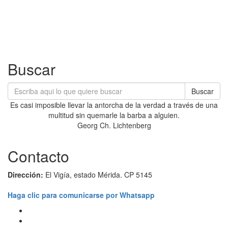
Buscar
Buscar
Es casi imposible llevar la antorcha de la verdad a través de una
multitud sin quemarle la barba a alguien.
Georg Ch. Lichtenberg
Contacto
Dirección:
El Vigía, estado Mérida. CP 5145
Haga clic para comunicarse por Whatsapp