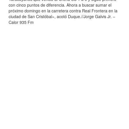
con cinco puntos de diferencia. Ahora a buscar sumar el
próximo domingo en la carretera contra Real Frontera en la
ciudad de San Cristóbal», acotó Duque.//Jorge Galvis Jr. –
Calor 935 Fm